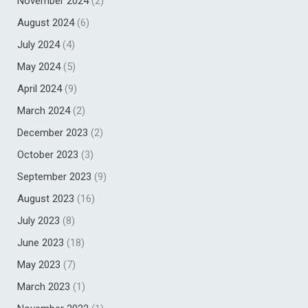
November 2024
(2)
August 2024
(6)
July 2024
(4)
May 2024
(5)
April 2024
(9)
March 2024
(2)
December 2023
(2)
October 2023
(3)
September 2023
(9)
August 2023
(16)
July 2023
(8)
June 2023
(18)
May 2023
(7)
March 2023
(1)