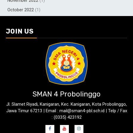
November 2022
(1)
October 2022
(1)
JOIN US
SMAN 4 Probolinggo
Jl. Slamet Riyadi, Kanigaran, Kec. Kanigaran, Kota Probolinggo,
Jawa Timur 67213 | Email : mail@sman4-pbl.sch.id | Telp / Fax
: (0335) 423192