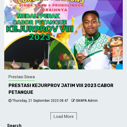
Prestasi Siswa
PRESTASI KEJURPROV JATIM VIII 2023 CABOR
PETANQUE
Thursday, 21 September 2023 08:47
SMAPA Admin
Load More
Search