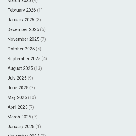
March 2026
(4)
February 2026
(1)
January 2026
(3)
December 2025
(5)
November 2025
(7)
October 2025
(4)
September 2025
(4)
August 2025
(13)
July 2025
(9)
June 2025
(7)
May 2025
(10)
April 2025
(7)
March 2025
(7)
January 2025
(1)