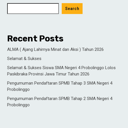
Search
Recent Posts
ALMA ( Ajang Lahirnya Minat dan Aksi ) Tahun 2026
Selamat & Sukses
Selamat & Sukses Siswa SMA Negeri 4 Probolinggo Lolos
Paskibraka Provinsi Jawa Timur Tahun 2026
Pengumuman Pendaftaran SPMB Tahap 3 SMA Negeri 4
Probolinggo
Pengumuman Pendaftaran SPMB Tahap 2 SMA Negeri 4
Probolinggo