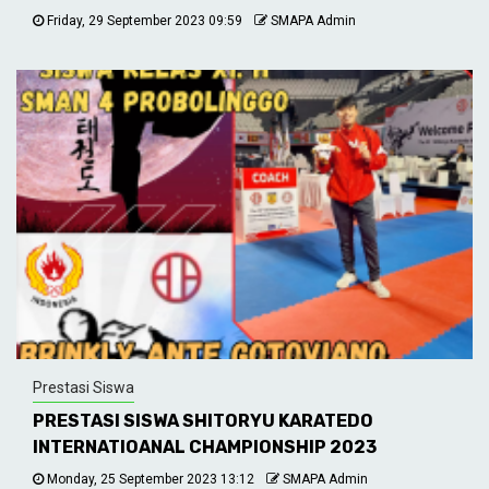
Friday, 29 September 2023 09:59
SMAPA Admin
Prestasi Siswa
PRESTASI SISWA SHITORYU KARATEDO
INTERNATIOANAL CHAMPIONSHIP 2023
Monday, 25 September 2023 13:12
SMAPA Admin