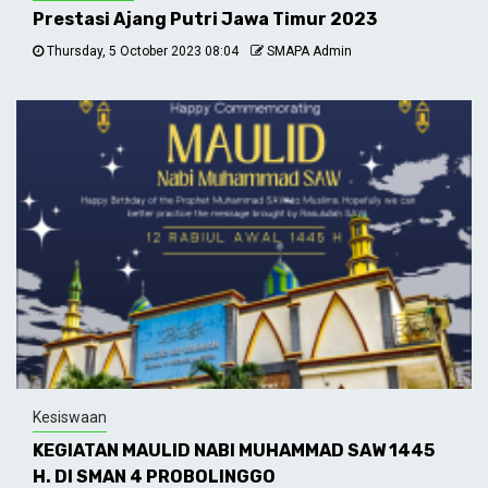
Prestasi Ajang Putri Jawa Timur 2023
Thursday, 5 October 2023 08:04
SMAPA Admin
Kesiswaan
KEGIATAN MAULID NABI MUHAMMAD SAW 1445
H. DI SMAN 4 PROBOLINGGO