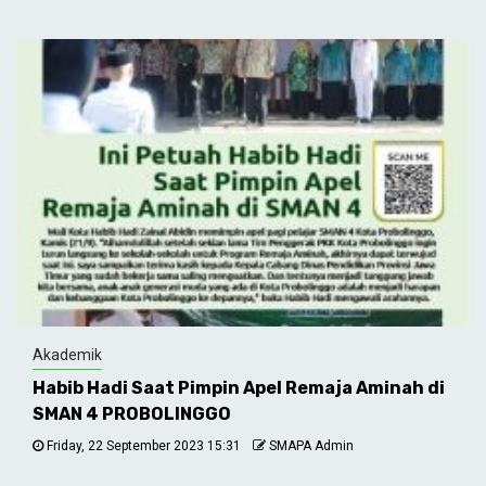
Akademik
Habib Hadi Saat Pimpin Apel Remaja Aminah di
SMAN 4 PROBOLINGGO
Friday, 22 September 2023 15:31
SMAPA Admin