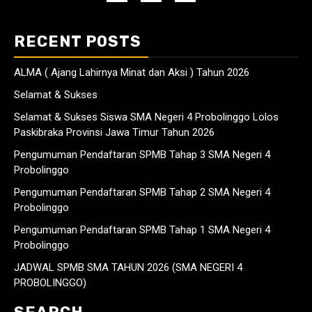
RECENT POSTS
ALMA ( Ajang Lahirnya Minat dan Aksi ) Tahun 2026
Selamat & Sukses
Selamat & Sukses Siswa SMA Negeri 4 Probolinggo Lolos
Paskibraka Provinsi Jawa Timur Tahun 2026
Pengumuman Pendaftaran SPMB Tahap 3 SMA Negeri 4
Probolinggo
Pengumuman Pendaftaran SPMB Tahap 2 SMA Negeri 4
Probolinggo
Pengumuman Pendaftaran SPMB Tahap 1 SMA Negeri 4
Probolinggo
JADWAL SPMB SMA TAHUN 2026 (SMA NEGERI 4
PROBOLINGGO)