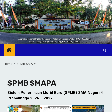
Skip
to
content
Primary
Menu
Home
SPMB SMAPA
SPMB SMAPA
Sistem Penerimaan Murid Baru (SPMB) SMA Negeri 4
Probolinggo
2026 – 202
7