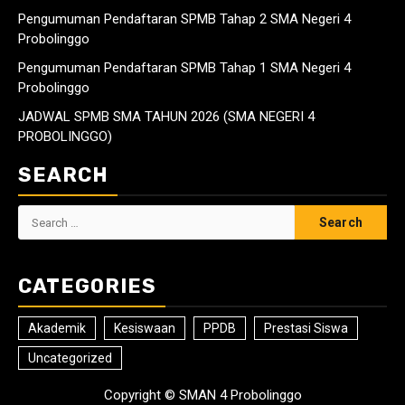
Pengumuman Pendaftaran SPMB Tahap 2 SMA Negeri 4
Probolinggo
Pengumuman Pendaftaran SPMB Tahap 1 SMA Negeri 4
Probolinggo
JADWAL SPMB SMA TAHUN 2026 (SMA NEGERI 4
PROBOLINGGO)
SEARCH
Search
for:
CATEGORIES
Akademik
Kesiswaan
PPDB
Prestasi Siswa
Uncategorized
Copyright © SMAN 4 Probolinggo