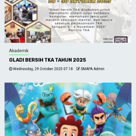
Akademik
GLADI BERSIH TKA TAHUN 2025
Wednesday, 29 October 2025 07:18
SMAPA Admin