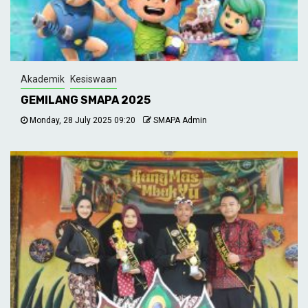
Akademik
Kesiswaan
GEMILANG SMAPA 2025
Monday, 28 July 2025 09:20
SMAPA Admin