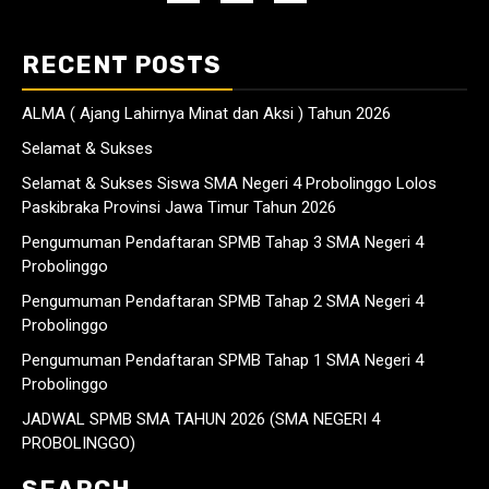
RECENT POSTS
ALMA ( Ajang Lahirnya Minat dan Aksi ) Tahun 2026
Selamat & Sukses
Selamat & Sukses Siswa SMA Negeri 4 Probolinggo Lolos
Paskibraka Provinsi Jawa Timur Tahun 2026
Pengumuman Pendaftaran SPMB Tahap 3 SMA Negeri 4
Probolinggo
Pengumuman Pendaftaran SPMB Tahap 2 SMA Negeri 4
Probolinggo
Pengumuman Pendaftaran SPMB Tahap 1 SMA Negeri 4
Probolinggo
JADWAL SPMB SMA TAHUN 2026 (SMA NEGERI 4
PROBOLINGGO)