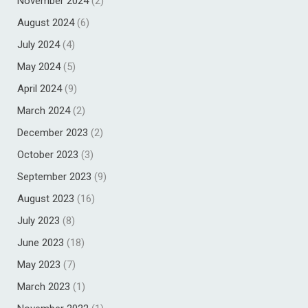
November 2024
(2)
August 2024
(6)
July 2024
(4)
May 2024
(5)
April 2024
(9)
March 2024
(2)
December 2023
(2)
October 2023
(3)
September 2023
(9)
August 2023
(16)
July 2023
(8)
June 2023
(18)
May 2023
(7)
March 2023
(1)