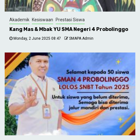
Akademik
Kesiswaan
Prestasi Siswa
Kang Mas & Mbak YU SMA Negeri 4 Probolinggo
Monday, 2 June 2025 08:47
SMAPA Admin