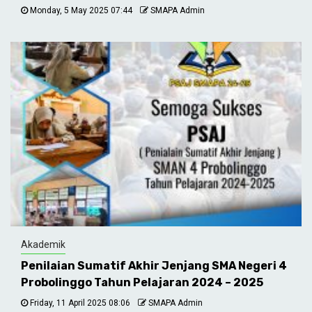
Monday, 5 May 2025 07:44
SMAPA Admin
Akademik
Penilaian Sumatif Akhir Jenjang SMA Negeri 4
Probolinggo Tahun Pelajaran 2024 – 2025
Friday, 11 April 2025 08:06
SMAPA Admin