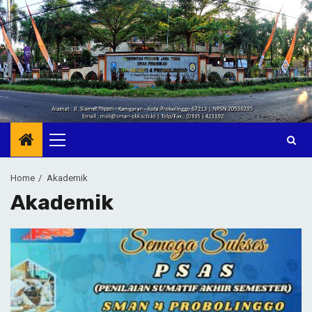
Skip
to
content
Primary
Menu
Home
Akademik
Akademik