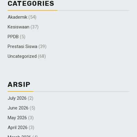
CATEGORIES
Akademik
(54)
Kesiswaan
(37)
PPDB
(5)
Prestasi Siswa
(39)
Uncategorized
(68)
ARSIP
July 2026
(2)
June 2026
(5)
May 2026
(3)
April 2026
(3)