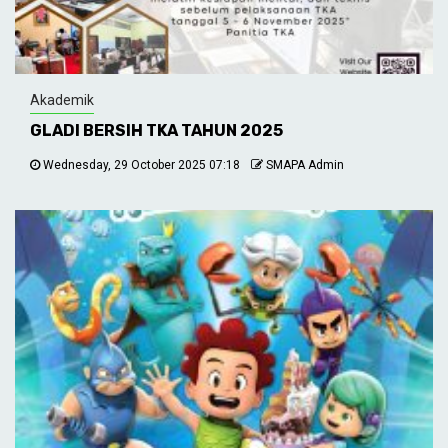
Akademik
GLADI BERSIH TKA TAHUN 2025
Wednesday, 29 October 2025 07:18
SMAPA Admin