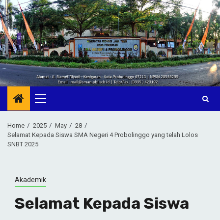
Skip
to
content
Primary
Menu
Home
2025
May
28
Selamat Kepada Siswa SMA Negeri 4 Probolinggo yang telah Lolos
SNBT 2025
Akademik
Selamat Kepada Siswa