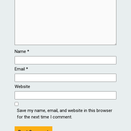
Name
*
Email
*
Website
Save my name, email, and website in this browser
for the next time I comment.