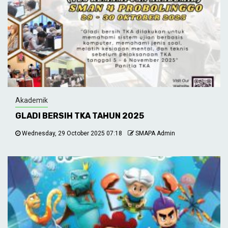
Akademik
GLADI BERSIH TKA TAHUN 2025
Wednesday, 29 October 2025 07:18
SMAPA Admin