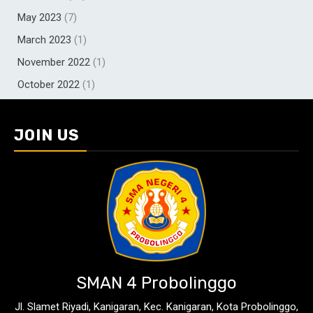
May 2023
(7)
March 2023
(1)
November 2022
(1)
October 2022
(1)
JOIN US
SMAN 4 Probolinggo
Jl. Slamet Riyadi, Kanigaran, Kec. Kanigaran, Kota Probolinggo,