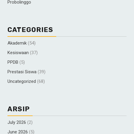
Probolinggo
CATEGORIES
Akademik
(54)
Kesiswaan
(37)
PPDB
(5)
Prestasi Siswa
(39)
Uncategorized
(68)
ARSIP
July 2026
(2)
June 2026
(5)