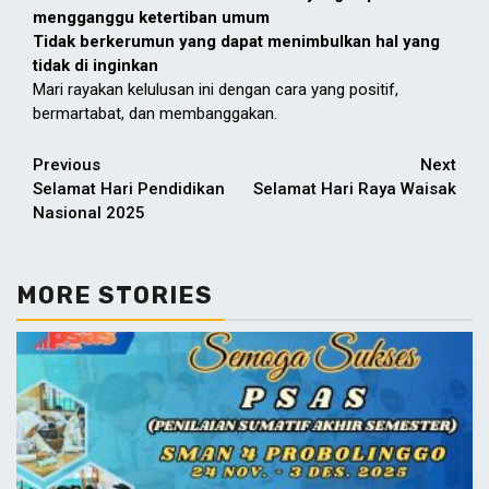
mengganggu ketertiban umum
Tidak berkerumun yang dapat menimbulkan hal yang
tidak di inginkan
Mari rayakan kelulusan ini dengan cara yang positif,
bermartabat, dan membanggakan.
Continue
Previous
Next
Selamat Hari Pendidikan
Selamat Hari Raya Waisak
Reading
Nasional 2025
MORE STORIES