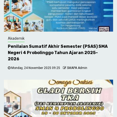
Akademik
Penilaian Sumatif Akhir Semester (PSAS) SMA
Negeri 4 Probolinggo Tahun Ajaran 2025–
2026
Monday, 24 November 2025 09:25
SMAPA Admin