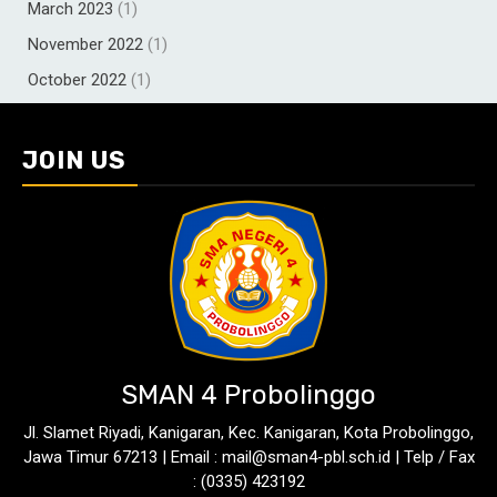
March 2023
(1)
November 2022
(1)
October 2022
(1)
JOIN US
SMAN 4 Probolinggo
Jl. Slamet Riyadi, Kanigaran, Kec. Kanigaran, Kota Probolinggo,
Jawa Timur 67213 | Email : mail@sman4-pbl.sch.id | Telp / Fax
: (0335) 423192