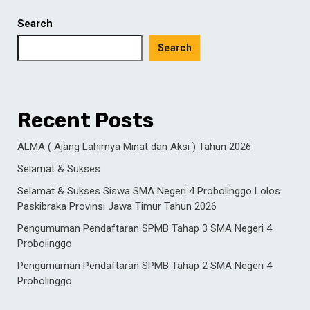
Search
Search
Recent Posts
ALMA ( Ajang Lahirnya Minat dan Aksi ) Tahun 2026
Selamat & Sukses
Selamat & Sukses Siswa SMA Negeri 4 Probolinggo Lolos
Paskibraka Provinsi Jawa Timur Tahun 2026
Pengumuman Pendaftaran SPMB Tahap 3 SMA Negeri 4
Probolinggo
Pengumuman Pendaftaran SPMB Tahap 2 SMA Negeri 4
Probolinggo