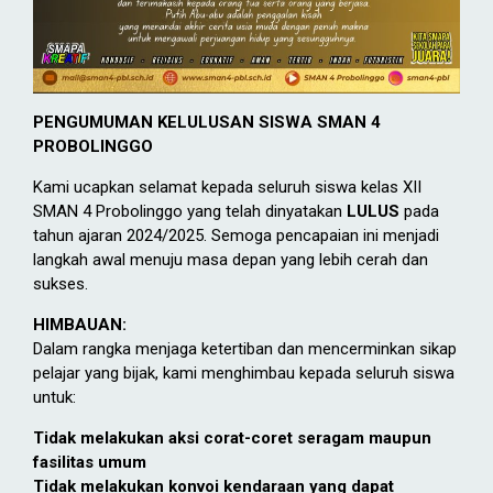
PENGUMUMAN KELULUSAN SISWA SMAN 4
PROBOLINGGO
Kami ucapkan selamat kepada seluruh siswa kelas XII
SMAN 4 Probolinggo yang telah dinyatakan
LULUS
pada
tahun ajaran 2024/2025. Semoga pencapaian ini menjadi
langkah awal menuju masa depan yang lebih cerah dan
sukses.
HIMBAUAN:
Dalam rangka menjaga ketertiban dan mencerminkan sikap
pelajar yang bijak, kami menghimbau kepada seluruh siswa
untuk:
Tidak melakukan aksi corat-coret seragam maupun
fasilitas umum
Tidak melakukan konvoi kendaraan yang dapat