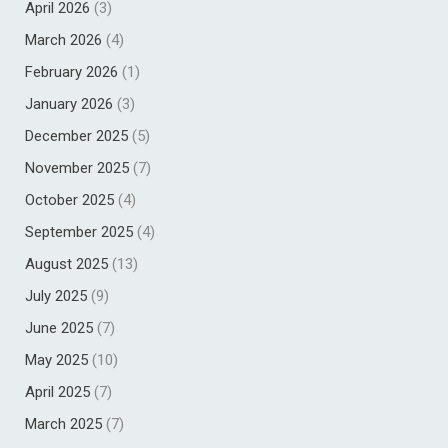
April 2026
(3)
March 2026
(4)
February 2026
(1)
January 2026
(3)
December 2025
(5)
November 2025
(7)
October 2025
(4)
September 2025
(4)
August 2025
(13)
July 2025
(9)
June 2025
(7)
May 2025
(10)
April 2025
(7)
March 2025
(7)