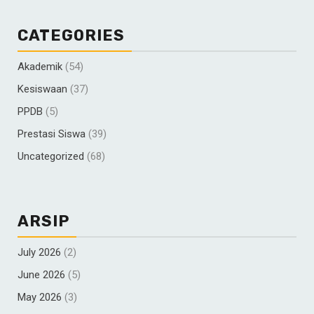
CATEGORIES
Akademik
(54)
Kesiswaan
(37)
PPDB
(5)
Prestasi Siswa
(39)
Uncategorized
(68)
ARSIP
July 2026
(2)
June 2026
(5)
May 2026
(3)