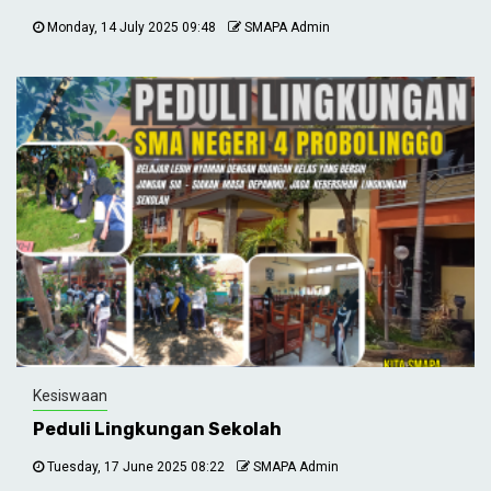
Monday, 14 July 2025 09:48
SMAPA Admin
Kesiswaan
Peduli Lingkungan Sekolah
Tuesday, 17 June 2025 08:22
SMAPA Admin