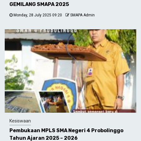
GEMILANG SMAPA 2025
Monday, 28 July 2025 09:20
SMAPA Admin
Kesiswaan
Pembukaan MPLS SMA Negeri 4 Probolinggo
Tahun Ajaran 2025 – 2026