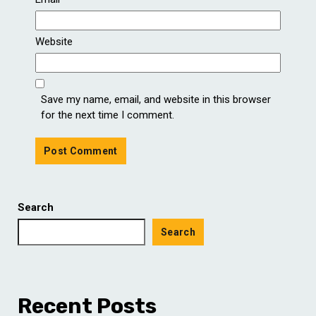
Website
Save my name, email, and website in this browser
for the next time I comment.
Search
Search
Recent Posts