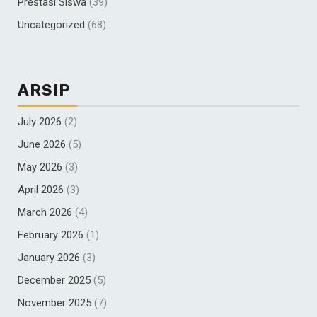
Prestasi Siswa
(39)
Uncategorized
(68)
ARSIP
July 2026
(2)
June 2026
(5)
May 2026
(3)
April 2026
(3)
March 2026
(4)
February 2026
(1)
January 2026
(3)
December 2025
(5)
November 2025
(7)