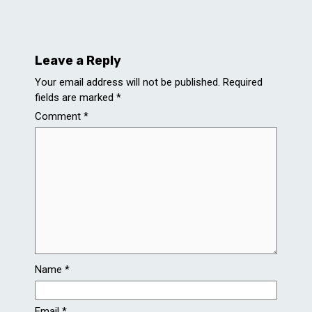
Leave a Reply
Your email address will not be published.
Required
fields are marked
*
Comment
*
Name
*
Email
*