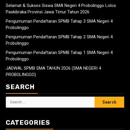
Selamat & Sukses Siswa SMA Negeri 4 Probolinggo Lolos
Paskibraka Provinsi Jawa Timur Tahun 2026
Pengumuman Pendaftaran SPMB Tahap 3 SMA Negeri 4
Probolinggo
Pengumuman Pendaftaran SPMB Tahap 2 SMA Negeri 4
Probolinggo
Pengumuman Pendaftaran SPMB Tahap 1 SMA Negeri 4
Probolinggo
JADWAL SPMB SMA TAHUN 2026 (SMA NEGERI 4
PROBOLINGGO)
SEARCH
Search
for:
CATEGORIES