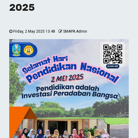
2025
Friday, 2 May 2025 13:48
SMAPA Admin