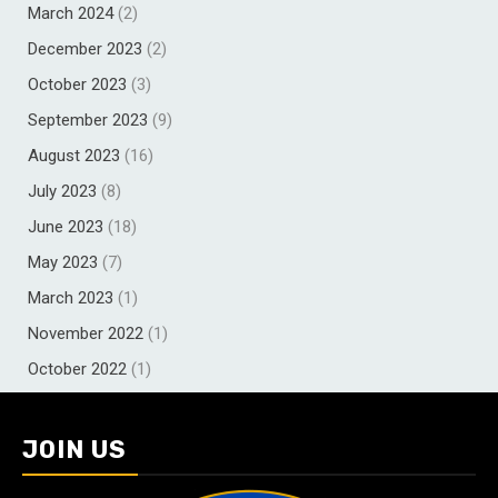
March 2024
(2)
December 2023
(2)
October 2023
(3)
September 2023
(9)
August 2023
(16)
July 2023
(8)
June 2023
(18)
May 2023
(7)
March 2023
(1)
November 2022
(1)
October 2022
(1)
JOIN US