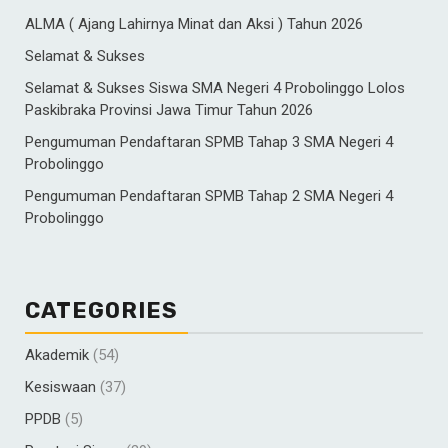
ALMA ( Ajang Lahirnya Minat dan Aksi ) Tahun 2026
Selamat & Sukses
Selamat & Sukses Siswa SMA Negeri 4 Probolinggo Lolos
Paskibraka Provinsi Jawa Timur Tahun 2026
Pengumuman Pendaftaran SPMB Tahap 3 SMA Negeri 4
Probolinggo
Pengumuman Pendaftaran SPMB Tahap 2 SMA Negeri 4
Probolinggo
CATEGORIES
Akademik
(54)
Kesiswaan
(37)
PPDB
(5)