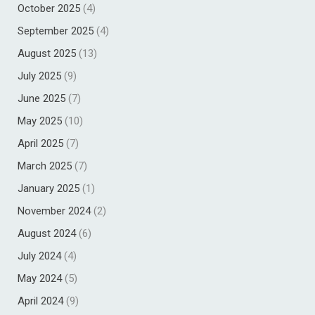
October 2025
(4)
September 2025
(4)
August 2025
(13)
July 2025
(9)
June 2025
(7)
May 2025
(10)
April 2025
(7)
March 2025
(7)
January 2025
(1)
November 2024
(2)
August 2024
(6)
July 2024
(4)
May 2024
(5)
April 2024
(9)