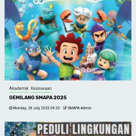
Akademik
Kesiswaan
GEMILANG SMAPA 2025
Monday, 28 July 2025 09:20
SMAPA Admin