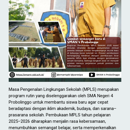
Masa Pengenalan Lingkungan Sekolah (MPLS) merupakan
program rutin yang diselenggarakan oleh SMA Negeri 4
Probolinggo untuk membantu siswa baru agar cepat
beradaptasi dengan iklim akademik, budaya, dan sarana–
prasarana sekolah. Pembukaan MPLS tahun pelajaran
2025–2026 diharapkan menjalin rasa kebersamaan,
menumbuhkan semangat belajar, serta memperkenalkan