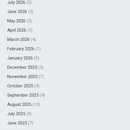
July 2026
(2)
June 2026
(5)
May 2026
(3)
April 2026
(3)
March 2026
(4)
February 2026
(1)
January 2026
(3)
December 2025
(5)
November 2025
(7)
October 2025
(4)
September 2025
(4)
August 2025
(13)
July 2025
(9)
June 2025
(7)