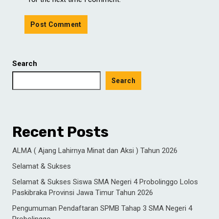
Search
Search
Recent Posts
ALMA ( Ajang Lahirnya Minat dan Aksi ) Tahun 2026
Selamat & Sukses
Selamat & Sukses Siswa SMA Negeri 4 Probolinggo Lolos
Paskibraka Provinsi Jawa Timur Tahun 2026
Pengumuman Pendaftaran SPMB Tahap 3 SMA Negeri 4