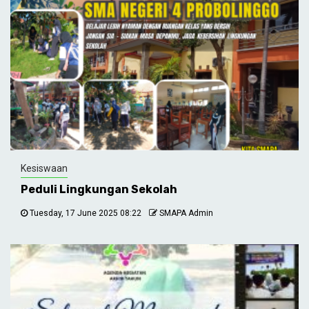
Kesiswaan
Peduli Lingkungan Sekolah
Tuesday, 17 June 2025 08:22
SMAPA Admin