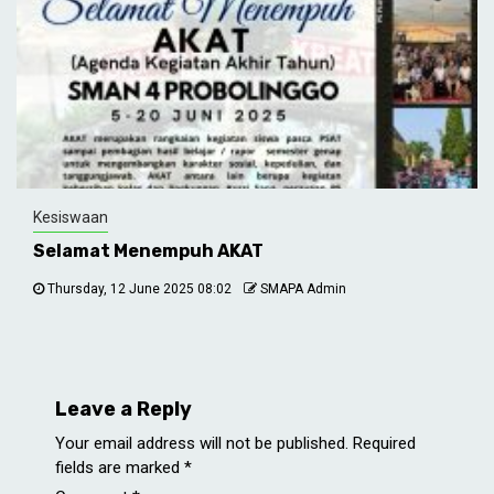
Kesiswaan
Selamat Menempuh AKAT
Thursday, 12 June 2025 08:02
SMAPA Admin
Leave a Reply
Your email address will not be published.
Required
fields are marked
*