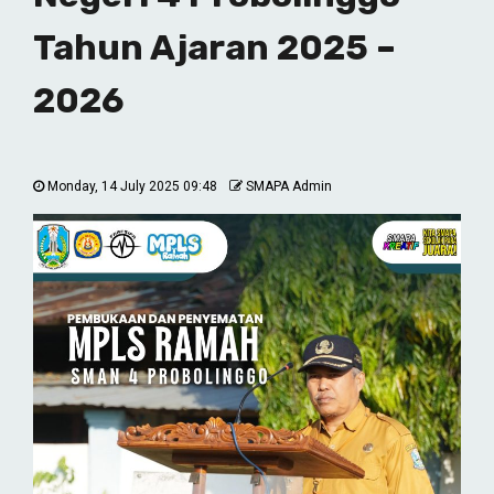
Tahun Ajaran 2025 –
2026
Monday, 14 July 2025 09:48
SMAPA Admin