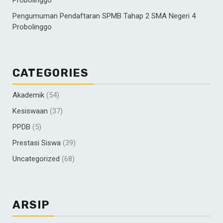
Probolinggo
Pengumuman Pendaftaran SPMB Tahap 2 SMA Negeri 4
Probolinggo
CATEGORIES
Akademik
(54)
Kesiswaan
(37)
PPDB
(5)
Prestasi Siswa
(39)
Uncategorized
(68)
ARSIP