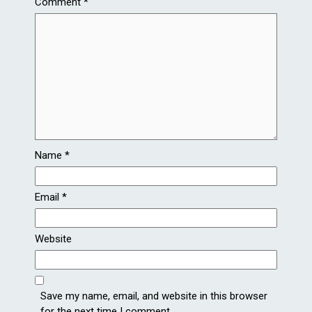
Comment
*
Name
*
Email
*
Website
Save my name, email, and website in this browser
for the next time I comment.