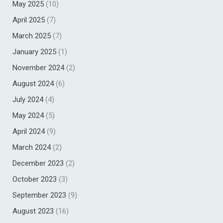
May 2025
(10)
April 2025
(7)
March 2025
(7)
January 2025
(1)
November 2024
(2)
August 2024
(6)
July 2024
(4)
May 2024
(5)
April 2024
(9)
March 2024
(2)
December 2023
(2)
October 2023
(3)
September 2023
(9)
August 2023
(16)