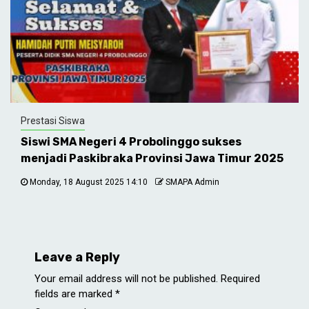
Prestasi Siswa
Siswi SMA Negeri 4 Probolinggo sukses
menjadi Paskibraka Provinsi Jawa Timur 2025
Monday, 18 August 2025 14:10
SMAPA Admin
Leave a Reply
Your email address will not be published.
Required
fields are marked
*