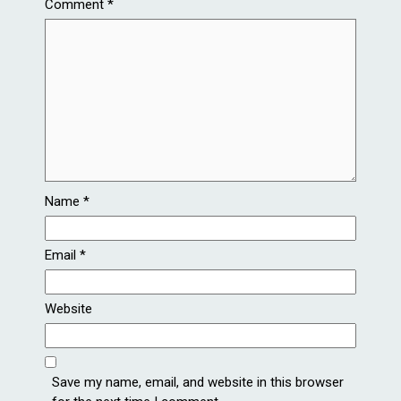
Comment
*
Name
*
Email
*
Website
Save my name, email, and website in this browser