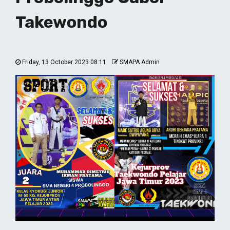
Takewondo
Friday, 13 October 2023 08:11
SMAPA Admin