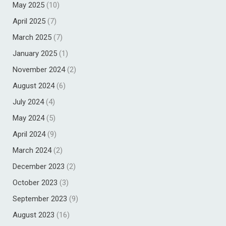
May 2025
(10)
April 2025
(7)
March 2025
(7)
January 2025
(1)
November 2024
(2)
August 2024
(6)
July 2024
(4)
May 2024
(5)
April 2024
(9)
March 2024
(2)
December 2023
(2)
October 2023
(3)
September 2023
(9)
August 2023
(16)