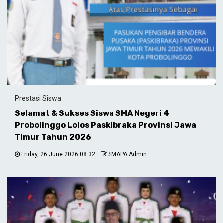
Prestasi Siswa
Selamat & Sukses Siswa SMA Negeri 4
Probolinggo Lolos Paskibraka Provinsi Jawa
Timur Tahun 2026
Friday, 26 June 2026 08:32
SMAPA Admin