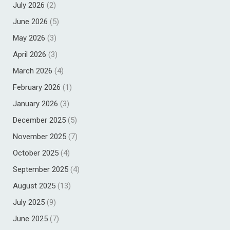
July 2026
(2)
June 2026
(5)
May 2026
(3)
April 2026
(3)
March 2026
(4)
February 2026
(1)
January 2026
(3)
December 2025
(5)
November 2025
(7)
October 2025
(4)
September 2025
(4)
August 2025
(13)
July 2025
(9)
June 2025
(7)