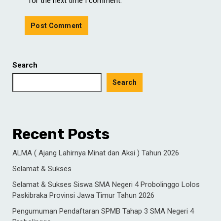
for the next time I comment.
Search
Search
Recent Posts
ALMA ( Ajang Lahirnya Minat dan Aksi ) Tahun 2026
Selamat & Sukses
Selamat & Sukses Siswa SMA Negeri 4 Probolinggo Lolos
Paskibraka Provinsi Jawa Timur Tahun 2026
Pengumuman Pendaftaran SPMB Tahap 3 SMA Negeri 4