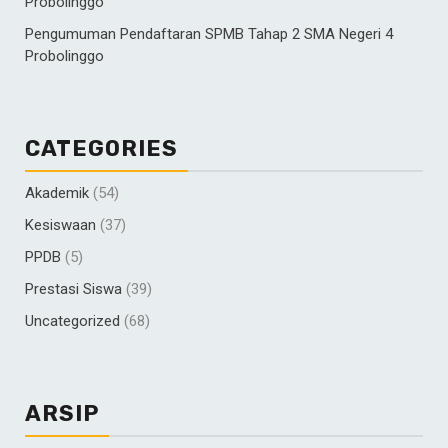
Probolinggo
Pengumuman Pendaftaran SPMB Tahap 2 SMA Negeri 4
Probolinggo
CATEGORIES
Akademik
(54)
Kesiswaan
(37)
PPDB
(5)
Prestasi Siswa
(39)
Uncategorized
(68)
ARSIP