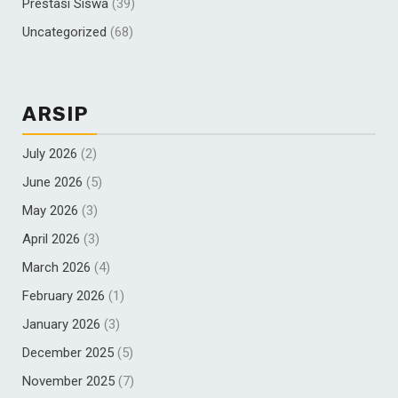
Prestasi Siswa
(39)
Uncategorized
(68)
ARSIP
July 2026
(2)
June 2026
(5)
May 2026
(3)
April 2026
(3)
March 2026
(4)
February 2026
(1)
January 2026
(3)
December 2025
(5)
November 2025
(7)