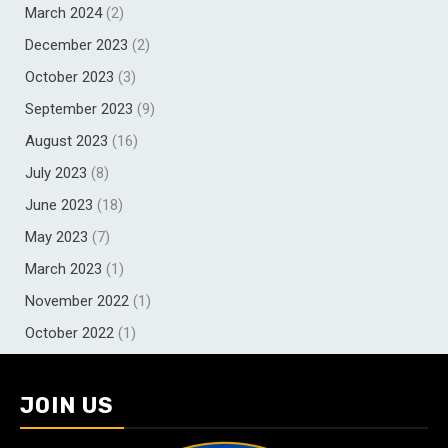
March 2024
(2)
December 2023
(2)
October 2023
(3)
September 2023
(9)
August 2023
(16)
July 2023
(8)
June 2023
(18)
May 2023
(7)
March 2023
(1)
November 2022
(1)
October 2022
(1)
JOIN US