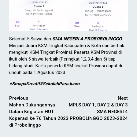
Selamat 5 Siswa dari
SMA NEGERI 4 PROBOBOLINGGO
Menjadi Juara KSM Tingkat Kabupaten & Kota dan berhak
mengikuti KSM Tingkat Provinsi. Peserta KSM Provinsi di
ikuti oleh 5 siswa terbaik (Peringkat 1,2,3,4 dan 5) tiap
bidang studi. Kartu peserta KSM tingkat Provinsi dapat di
unduh pada 1 Agustus 2023.
#
SmapaKreatif#SekolahParaJuara
Continue
Previous
Next
Mohon Dukungannya
MPLS DAY 1, DAY 2 & DAY 3
Reading
Dalam Kegiatan HUT
SMA NEGERI 4
Koperasi ke 76 Tahun 2023
PROBOLINGGO 2023-2024
di Probolinggo