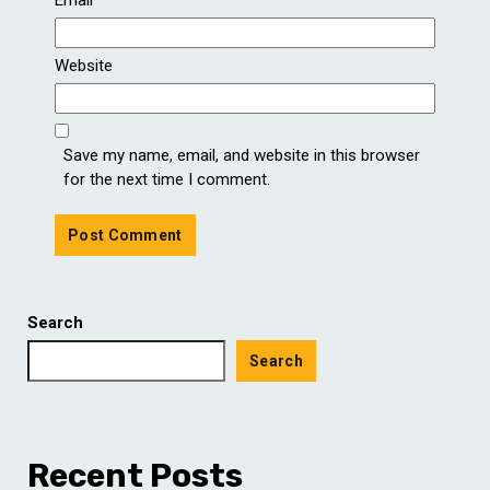
Email
*
Website
Save my name, email, and website in this browser
for the next time I comment.
Search
Search
Recent Posts