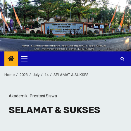
Skip
to
content
Primary
Menu
Home
2023
July
14
SELAMAT & SUKSES
Akademik
Prestasi Siswa
SELAMAT & SUKSES