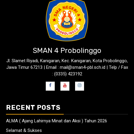
SMAN 4 Probolinggo
Jl. Slamet Riyadi, Kanigaran, Kec. Kanigaran, Kota Probolinggo,
Jawa Timur 67213 | Email : mail@sman4-pbl.sch.id | Telp / Fax
: (0335) 423192
RECENT POSTS
ALMA ( Ajang Lahirnya Minat dan Aksi ) Tahun 2026
Selamat & Sukses