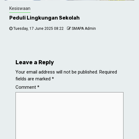
Kesiswaan
Peduli Lingkungan Sekolah
Tuesday, 17 June 2025 08:22
SMAPA Admin
Leave a Reply
Your email address will not be published.
Required
fields are marked
*
Comment
*