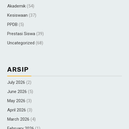
Akademik
(54)
Kesiswaan
(37)
PPDB
(5)
Prestasi Siswa
(39)
Uncategorized
(68)
ARSIP
July 2026
(2)
June 2026
(5)
May 2026
(3)
April 2026
(3)
March 2026
(4)
February 2026
(1)