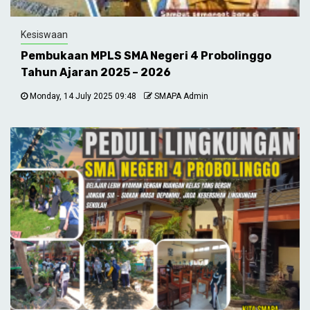
Kesiswaan
Pembukaan MPLS SMA Negeri 4 Probolinggo
Tahun Ajaran 2025 – 2026
Monday, 14 July 2025 09:48
SMAPA Admin