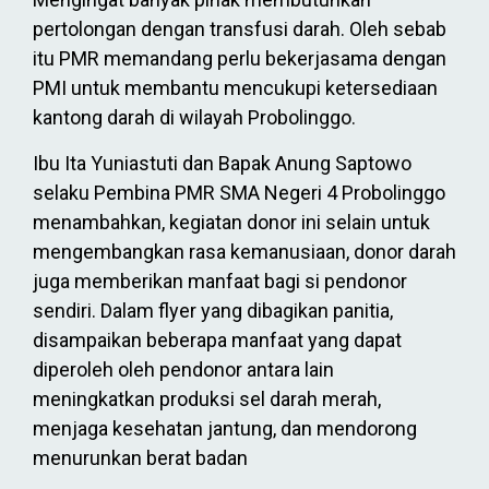
pertolongan dengan transfusi darah. Oleh sebab
itu PMR memandang perlu bekerjasama dengan
PMI untuk membantu mencukupi ketersediaan
kantong darah di wilayah Probolinggo.
Ibu Ita Yuniastuti dan Bapak Anung Saptowo
selaku Pembina PMR SMA Negeri 4 Probolinggo
menambahkan, kegiatan donor ini selain untuk
mengembangkan rasa kemanusiaan, donor darah
juga memberikan manfaat bagi si pendonor
sendiri. Dalam flyer yang dibagikan panitia,
disampaikan beberapa manfaat yang dapat
diperoleh oleh pendonor antara lain
meningkatkan produksi sel darah merah,
menjaga kesehatan jantung, dan mendorong
menurunkan berat badan