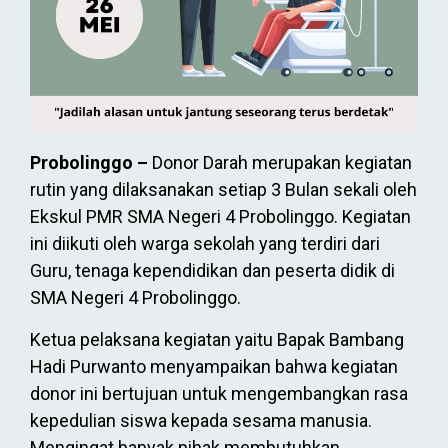
Probolinggo –
Donor Darah merupakan kegiatan
rutin yang dilaksanakan setiap 3 Bulan sekali oleh
Ekskul PMR SMA Negeri 4 Probolinggo. Kegiatan
ini diikuti oleh warga sekolah yang terdiri dari
Guru, tenaga kependidikan dan peserta didik di
SMA Negeri 4 Probolinggo.
Ketua pelaksana kegiatan yaitu Bapak Bambang
Hadi Purwanto menyampaikan bahwa kegiatan
donor ini bertujuan untuk mengembangkan rasa
kepedulian siswa kepada sesama manusia.
Mengingat banyak pihak membutuhkan