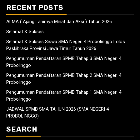
RECENT POSTS
ALMA ( Ajang Lahirnya Minat dan Aksi ) Tahun 2026
Selamat & Sukses
Selamat & Sukses Siswa SMA Negeri 4 Probolinggo Lolos
Paskibraka Provinsi Jawa Timur Tahun 2026
Pengumuman Pendaftaran SPMB Tahap 3 SMA Negeri 4
Probolinggo
Pengumuman Pendaftaran SPMB Tahap 2 SMA Negeri 4
Probolinggo
Pengumuman Pendaftaran SPMB Tahap 1 SMA Negeri 4
Probolinggo
JADWAL SPMB SMA TAHUN 2026 (SMA NEGERI 4
PROBOLINGGO)
SEARCH