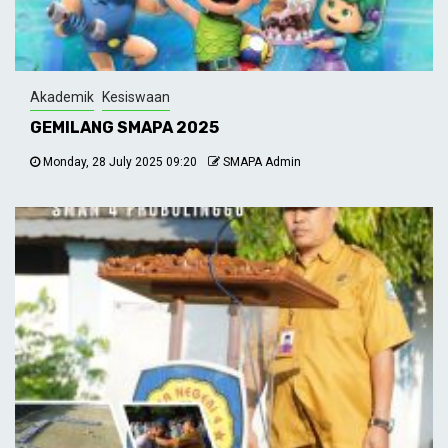
Akademik
Kesiswaan
GEMILANG SMAPA 2025
Monday, 28 July 2025 09:20
SMAPA Admin