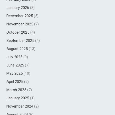
January 2026
(3)
December 2025
(5)
November 2025
(7)
October 2025
(4)
September 2025
(4)
August 2025
(13)
July 2025
(9)
June 2025
(7)
May 2025
(10)
April 2025
(7)
March 2025
(7)
January 2025
(1)
November 2024
(2)
August 2024
(6)