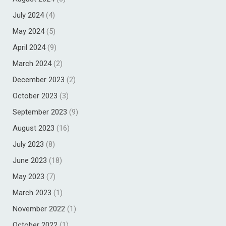
July 2024
(4)
May 2024
(5)
April 2024
(9)
March 2024
(2)
December 2023
(2)
October 2023
(3)
September 2023
(9)
August 2023
(16)
July 2023
(8)
June 2023
(18)
May 2023
(7)
March 2023
(1)
November 2022
(1)
October 2022
(1)