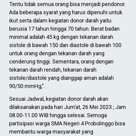
Tentu tidak semua orang bisa menjadi pendonor.
Ada beberapa syarat yang harus dipenuhi untuk
ikut serta dalam kegiatan donor darah yaitu
berusia 17 tahun hingga 70 tahun. Berat badan
minimal adalah 45 kg dengan tekanan darah
sistole di bawah 150 dan diastole di bawah 100
untuk orang dengan tekanan darah yang
cenderung tinggi. Sementara, orang dengan
tekanan darah rendah, tekanan darah
sistole/diastole yang dianggap aman adalah
90/50 mmHg,”.
Sesuai Jadwal, kegiatan donor darah akan
dilaksanakan pada hari Jum’at, 26 Mei 2023 ; Jam
08.00-11.00 WIB hingga selesai. Semoga
partisipasi warga SMA Negeri 4 Probolinggo bisa
membantu warga masyarakat yang