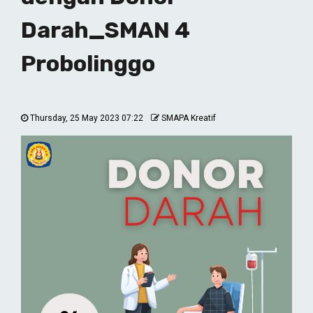
Darah_SMAN 4
Probolinggo
Thursday, 25 May 2023 07:22
SMAPA Kreatif