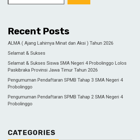
Recent Posts
ALMA ( Ajang Lahirnya Minat dan Aksi ) Tahun 2026
Selamat & Sukses
Selamat & Sukses Siswa SMA Negeri 4 Probolinggo Lolos
Paskibraka Provinsi Jawa Timur Tahun 2026
Pengumuman Pendaftaran SPMB Tahap 3 SMA Negeri 4
Probolinggo
Pengumuman Pendaftaran SPMB Tahap 2 SMA Negeri 4
Probolinggo
CATEGORIES