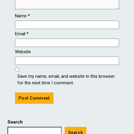
Name
*
Email
*
Website
Save my name, email, and website in this browser
for the next time I comment.
Search
Search