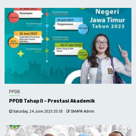
PPDB
PPDB Tahap II – Prestasi Akademik
Saturday, 24 June 2023 20:35
SMAPA Admin