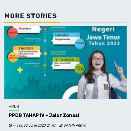
MORE STORIES
PPDB
PPDB TAHAP IV – Jalur Zonasi
Friday, 30 June 2023 21:47
SMAPA Admin