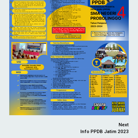
Continue
Next
Info PPDB Jatim 2023
Reading