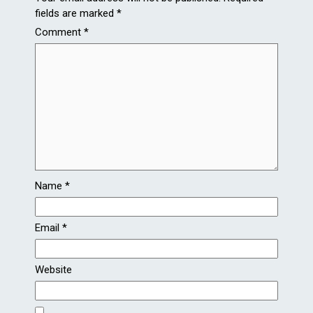
fields are marked
*
Comment
*
Name
*
Email
*
Website