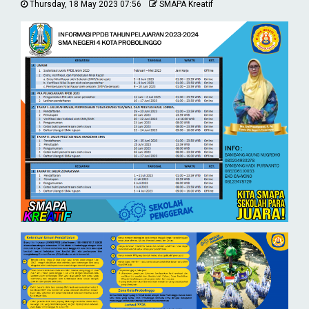
Thursday, 18 May 2023 07:56
SMAPA Kreatif