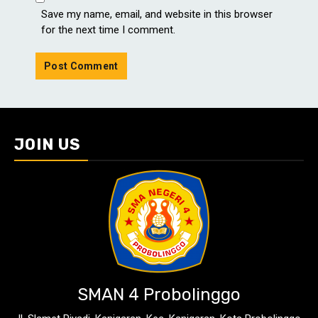
Save my name, email, and website in this browser
for the next time I comment.
JOIN US
SMAN 4 Probolinggo