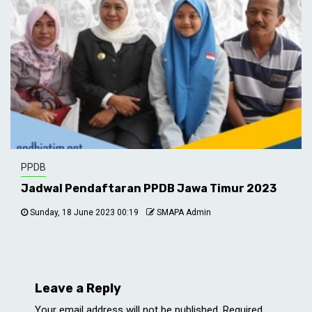
PPDB
Jadwal Pendaftaran PPDB Jawa Timur 2023
Sunday, 18 June 2023 00:19
SMAPA Admin
Leave a Reply
Your email address will not be published.
Required