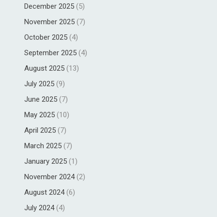
December 2025
(5)
November 2025
(7)
October 2025
(4)
September 2025
(4)
August 2025
(13)
July 2025
(9)
June 2025
(7)
May 2025
(10)
April 2025
(7)
March 2025
(7)
January 2025
(1)
November 2024
(2)
August 2024
(6)
July 2024
(4)