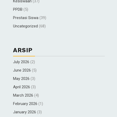
Kesiswaan
(37)
PPDB
(5)
Prestasi Siswa
(39)
Uncategorized
(68)
ARSIP
July 2026
(2)
June 2026
(5)
May 2026
(3)
April 2026
(3)
March 2026
(4)
February 2026
(1)
January 2026
(3)