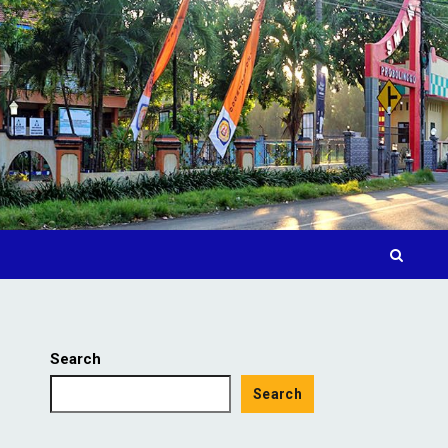
Search
Search