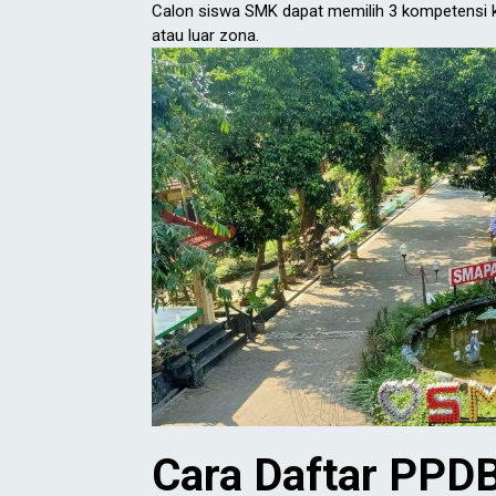
Calon siswa SMK dapat memilih 3 kompetensi k
atau luar zona.
Cara Daftar PPD