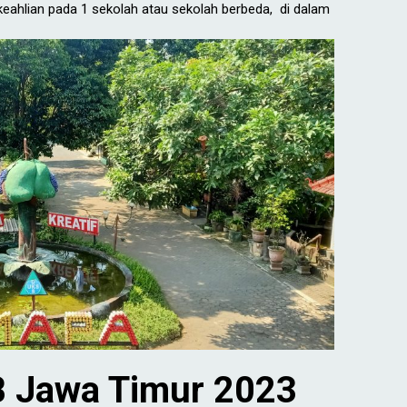
eahlian pada 1 sekolah atau sekolah berbeda, di dalam
B Jawa Timur 2023