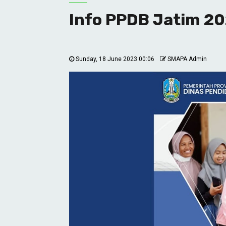
Info PPDB Jatim 2
Sunday, 18 June 2023 00:06
SMAPA Admin