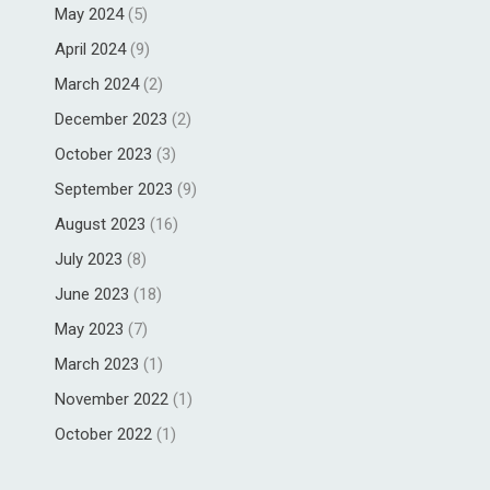
May 2024
(5)
April 2024
(9)
March 2024
(2)
December 2023
(2)
October 2023
(3)
September 2023
(9)
August 2023
(16)
July 2023
(8)
June 2023
(18)
May 2023
(7)
March 2023
(1)
November 2022
(1)
October 2022
(1)