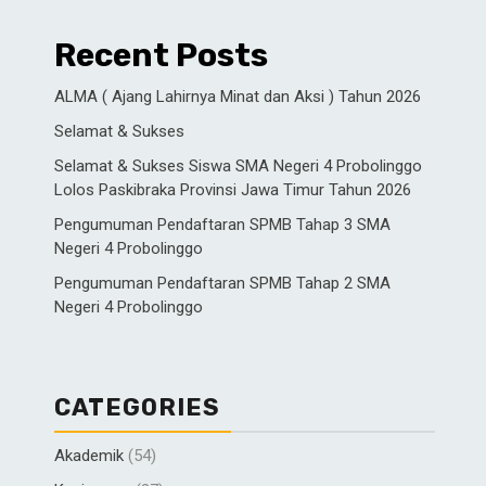
Recent Posts
ALMA ( Ajang Lahirnya Minat dan Aksi ) Tahun 2026
Selamat & Sukses
Selamat & Sukses Siswa SMA Negeri 4 Probolinggo
Lolos Paskibraka Provinsi Jawa Timur Tahun 2026
Pengumuman Pendaftaran SPMB Tahap 3 SMA
Negeri 4 Probolinggo
Pengumuman Pendaftaran SPMB Tahap 2 SMA
Negeri 4 Probolinggo
CATEGORIES
Akademik
(54)