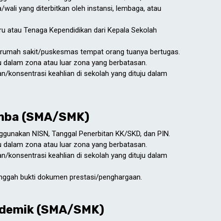
ali yang diterbitkan oleh instansi, lembaga, atau
u atau Tenaga Kependidikan dari Kepala Sekolah
 rumah sakit/puskesmas tempat orang tuanya bertugas.
ju dalam zona atau luar zona yang berbatasan.
n/konsentrasi keahlian di sekolah yang dituju dalam
Lomba (SMA/SMK)
nggunakan NISN, Tanggal Penerbitan KK/SKD, dan PIN.
ju dalam zona atau luar zona yang berbatasan.
n/konsentrasi keahlian di sekolah yang dituju dalam
nggah bukti dokumen prestasi/penghargaan.
kademik (SMA/SMK)