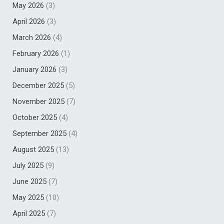
May 2026
(3)
April 2026
(3)
March 2026
(4)
February 2026
(1)
January 2026
(3)
December 2025
(5)
November 2025
(7)
October 2025
(4)
September 2025
(4)
August 2025
(13)
July 2025
(9)
June 2025
(7)
May 2025
(10)
April 2025
(7)