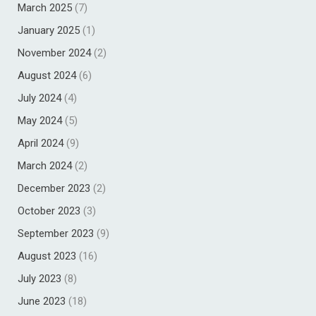
March 2025
(7)
January 2025
(1)
November 2024
(2)
August 2024
(6)
July 2024
(4)
May 2024
(5)
April 2024
(9)
March 2024
(2)
December 2023
(2)
October 2023
(3)
September 2023
(9)
August 2023
(16)
July 2023
(8)
June 2023
(18)