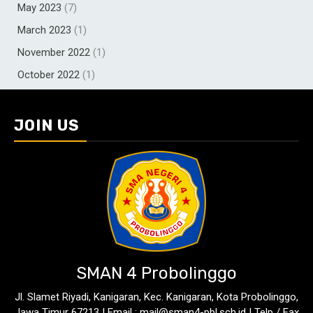
May 2023
(7)
March 2023
(1)
November 2022
(1)
October 2022
(1)
JOIN US
SMAN 4 Probolinggo
Jl. Slamet Riyadi, Kanigaran, Kec. Kanigaran, Kota Probolinggo,
Jawa Timur 67213 | Email : mail@sman4-pbl.sch.id | Telp / Fax