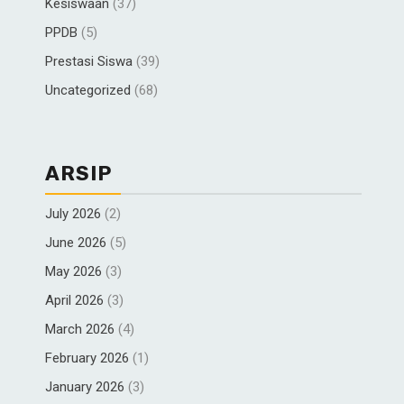
Kesiswaan
(37)
PPDB
(5)
Prestasi Siswa
(39)
Uncategorized
(68)
ARSIP
July 2026
(2)
June 2026
(5)
May 2026
(3)
April 2026
(3)
March 2026
(4)
February 2026
(1)
January 2026
(3)