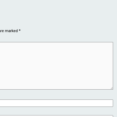
 are marked
*