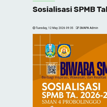
Sosialisasi SPMB T
Tuesday, 12 May 2026 09:35
SMAPA Admin