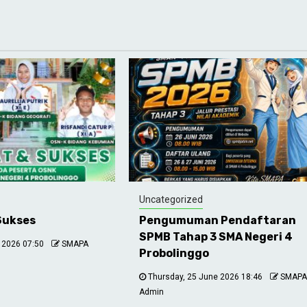
Uncategorized
Sukses
Pengumuman Pendaftaran
SPMB Tahap 3 SMA Negeri 4
 2026 07:50
SMAPA
Probolinggo
Thursday, 25 June 2026 18:46
SMAP
Admin