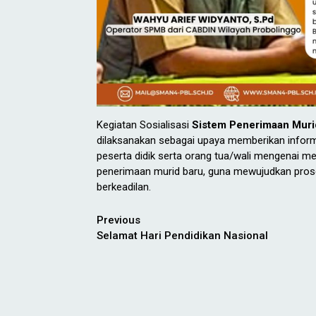
Kegiatan Sosialisasi
Sistem Penerimaan Muri
dilaksanakan sebagai upaya memberikan informa
peserta didik serta orang tua/wali mengenai m
penerimaan murid baru, guna mewujudkan proses 
berkeadilan.
Continue
Previous
Selamat Hari Pendidikan Nasional
Reading