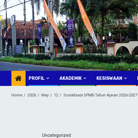
Skip
to
content
PROFIL
AKADEMIK
KESISWAAN
Home
2026
May
12
Sosialisasi SPMB Tahun Ajaran 2026-2027
Uncategorized