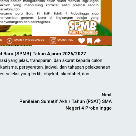
d Baru (SPMB) Tahun Ajaran 2026/2027
si yang jelas, transparan, dan akurat kepada calon
ekanisme, persyaratan, jadwal, dan tahapan pelaksanaan
seleksi yang tertib, objektif, akuntabel, dan
Next
Penilaian Sumatif Akhir Tahun (PSAT) SMA
Negeri 4 Probolinggo