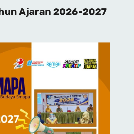
ahun Ajaran 2026-2027