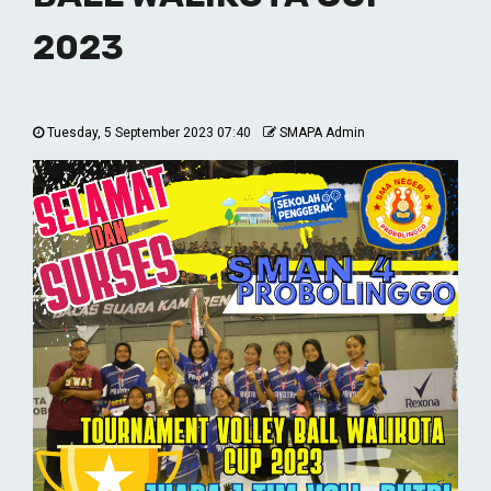
2023
Tuesday, 5 September 2023 07:40
SMAPA Admin