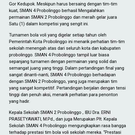
Gor Kedupok. Meskipun harus bersaing dengan tim-tim
kuat, SMAN 4 Probolinggo berhasil Mengalahkan
permainan SMAN 2 Probolinggo dan meraih gelar juara
Satu (1) dalam kompetisi yang sengit ini.
Turnamen bola voli yang digelar setiap tahun oleh
Pemerintah Kota Probolinggo ini menarik perhatian tim-tim
sekolah menengah atas dari seluruh kota dan kabupaten
probolinggo. SMAN 4 Probolinggo tampil luar biasa
sepanjang turnamen dengan permainan yang solid dan
semangat juang yang tinggi. Dalam pertandingan final yang
sangat dinanti-nanti, SMAN 4 Probolinggo berhadapan
dengan SMAN 2 Probolinggo, yang juga merupakan tim
yang sangat kompetitif. Pertandingan berjalan dengan tensi
tinggi dan penuh aksi, menarik perhatian para penonton
yang hadir.
Kepala Sekolah SMAN 2 Probolinggo , IBU Dra. ERNI
PRASETYAWATI, M.Pd., dan juga Merupakan Plt. Kepala
Sekolah SMAN 4 Probolinggo mengungkapkan rasa bangga
terhadap prestasi tim bola voli sekolah mereka. “Prestasi