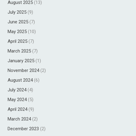
August 2025
(13)
July 2025
(9)
June 2025
(7)
May 2025
(10)
April 2025
(7)
March 2025
(7)
January 2025
(1)
November 2024
(2)
August 2024
(6)
July 2024
(4)
May 2024
(5)
April 2024
(9)
March 2024
(2)
December 2023
(2)