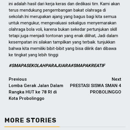
ini adalah hasil dari kerja keras dan dedikasi tim. Kami akan
terus mendukung pengembangan bakat olahraga di
sekolah.Ini merupakan ajang yang bagus bagi kita semua
untuk mengukur, mengevaluasi sekaligus menyemarakan
olahraga bola voli, karena bukan sekedar pertunjukan skill
tetapi juga menjadi tontonan yang enak dilihat, Jadi dalam
kesempatan ini silakan tampilkan yang terbaik. tunjukkan
bahwa kita memiliki bibit-bibit yang bisa dilirik dan dibawa
ke tingkat yang lebih tinggi
#SMAPASEKOLAHPARAJUARA#SMAPAKREATIF
Continue
Previous
Next
Lomba Gerak Jalan Dalam
PRESTASI SISWA SMAN 4
Reading
Rangka HUT ke 78 RI di
PROBOLINGGO
Kota Probolinggo
MORE STORIES