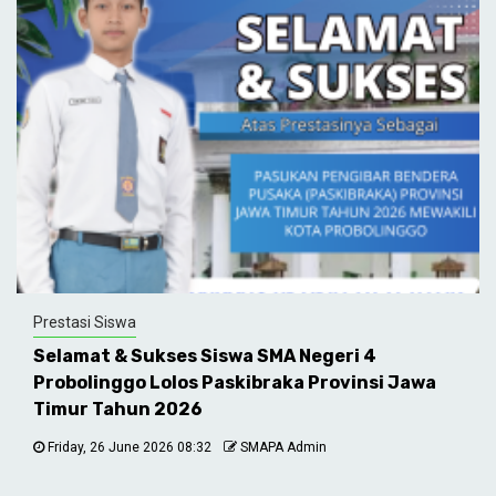
Prestasi Siswa
Selamat & Sukses Siswa SMA Negeri 4
Probolinggo Lolos Paskibraka Provinsi Jawa
Timur Tahun 2026
Friday, 26 June 2026 08:32
SMAPA Admin