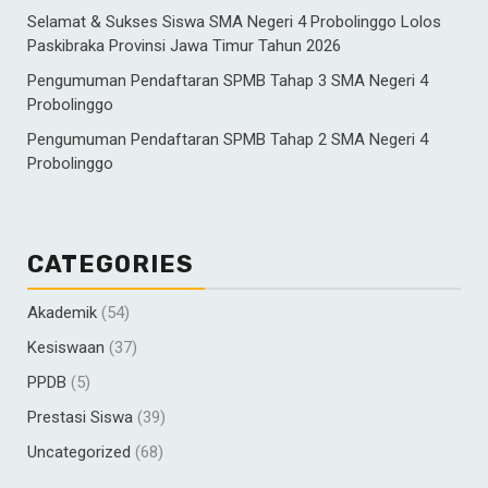
Selamat & Sukses Siswa SMA Negeri 4 Probolinggo Lolos
Paskibraka Provinsi Jawa Timur Tahun 2026
Pengumuman Pendaftaran SPMB Tahap 3 SMA Negeri 4
Probolinggo
Pengumuman Pendaftaran SPMB Tahap 2 SMA Negeri 4
Probolinggo
CATEGORIES
Akademik
(54)
Kesiswaan
(37)
PPDB
(5)
Prestasi Siswa
(39)
Uncategorized
(68)