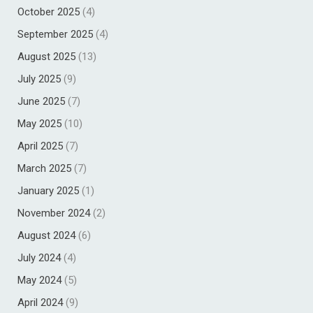
October 2025
(4)
September 2025
(4)
August 2025
(13)
July 2025
(9)
June 2025
(7)
May 2025
(10)
April 2025
(7)
March 2025
(7)
January 2025
(1)
November 2024
(2)
August 2024
(6)
July 2024
(4)
May 2024
(5)
April 2024
(9)