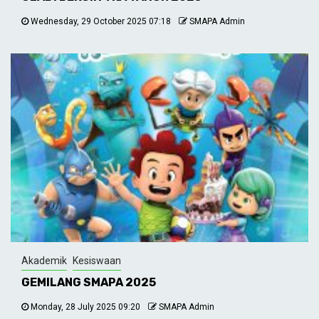
Wednesday, 29 October 2025 07:18
SMAPA Admin
Akademik
Kesiswaan
GEMILANG SMAPA 2025
Monday, 28 July 2025 09:20
SMAPA Admin