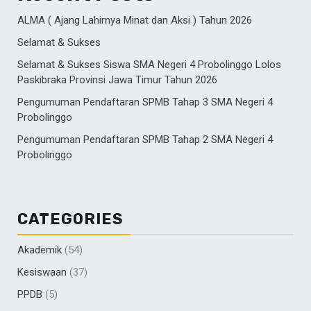
ALMA ( Ajang Lahirnya Minat dan Aksi ) Tahun 2026
Selamat & Sukses
Selamat & Sukses Siswa SMA Negeri 4 Probolinggo Lolos
Paskibraka Provinsi Jawa Timur Tahun 2026
Pengumuman Pendaftaran SPMB Tahap 3 SMA Negeri 4
Probolinggo
Pengumuman Pendaftaran SPMB Tahap 2 SMA Negeri 4
Probolinggo
CATEGORIES
Akademik
(54)
Kesiswaan
(37)
PPDB
(5)