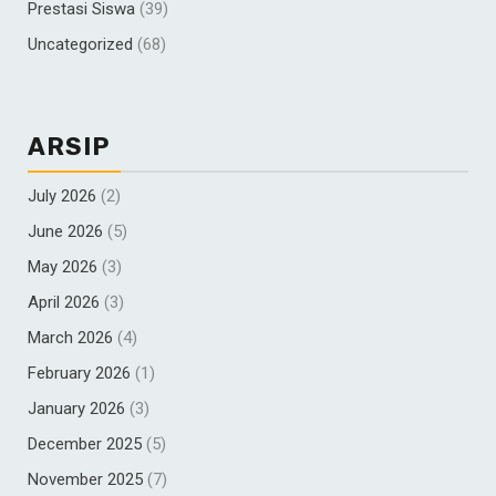
Prestasi Siswa
(39)
Uncategorized
(68)
ARSIP
July 2026
(2)
June 2026
(5)
May 2026
(3)
April 2026
(3)
March 2026
(4)
February 2026
(1)
January 2026
(3)
December 2025
(5)
November 2025
(7)