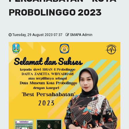
PROBOLINGGO 2023
Tuesday, 29 August 2023 07:37
SMAPA Admin