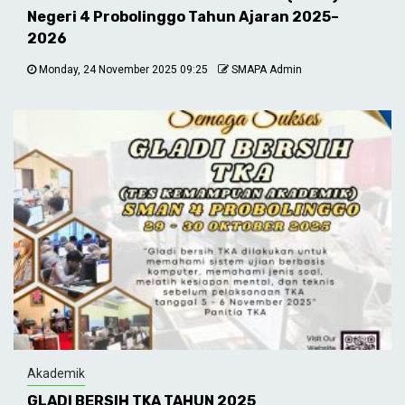
Negeri 4 Probolinggo Tahun Ajaran 2025–
2026
Monday, 24 November 2025 09:25
SMAPA Admin
Akademik
GLADI BERSIH TKA TAHUN 2025