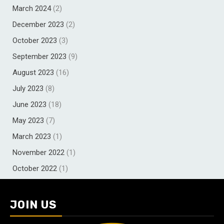
March 2024
(2)
December 2023
(2)
October 2023
(3)
September 2023
(9)
August 2023
(16)
July 2023
(8)
June 2023
(18)
May 2023
(7)
March 2023
(1)
November 2022
(1)
October 2022
(1)
JOIN US