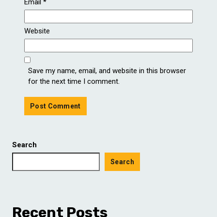
Email
*
Website
Save my name, email, and website in this browser
for the next time I comment.
Search
Search
Recent Posts