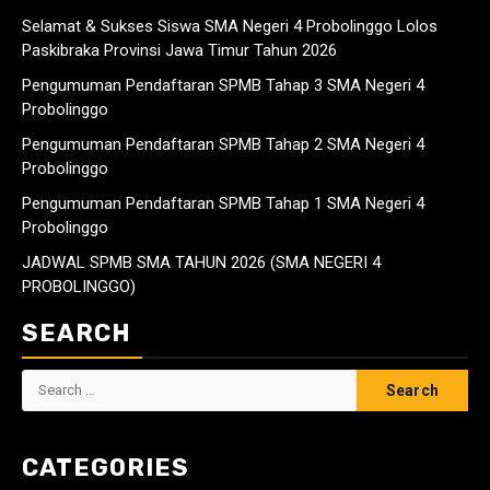
Selamat & Sukses Siswa SMA Negeri 4 Probolinggo Lolos
Paskibraka Provinsi Jawa Timur Tahun 2026
Pengumuman Pendaftaran SPMB Tahap 3 SMA Negeri 4
Probolinggo
Pengumuman Pendaftaran SPMB Tahap 2 SMA Negeri 4
Probolinggo
Pengumuman Pendaftaran SPMB Tahap 1 SMA Negeri 4
Probolinggo
JADWAL SPMB SMA TAHUN 2026 (SMA NEGERI 4
PROBOLINGGO)
SEARCH
Search
for:
CATEGORIES