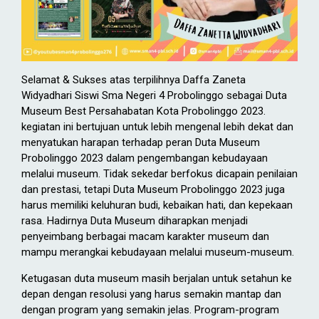
Selamat & Sukses atas terpilihnya Daffa Zaneta
Widyadhari Siswi Sma Negeri 4 Probolinggo sebagai Duta
Museum Best Persahabatan Kota Probolinggo 2023.
kegiatan ini bertujuan untuk lebih mengenal lebih dekat dan
menyatukan harapan terhadap peran Duta Museum
Probolinggo 2023 dalam pengembangan kebudayaan
melalui museum. Tidak sekedar berfokus dicapain penilaian
dan prestasi, tetapi Duta Museum Probolinggo 2023 juga
harus memiliki keluhuran budi, kebaikan hati, dan kepekaan
rasa. Hadirnya Duta Museum diharapkan menjadi
penyeimbang berbagai macam karakter museum dan
mampu merangkai kebudayaan melalui museum-museum.
Ketugasan duta museum masih berjalan untuk setahun ke
depan dengan resolusi yang harus semakin mantap dan
dengan program yang semakin jelas. Program-program