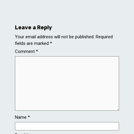
Leave a Reply
Your email address will not be published.
Required
fields are marked
*
Comment
*
Name
*