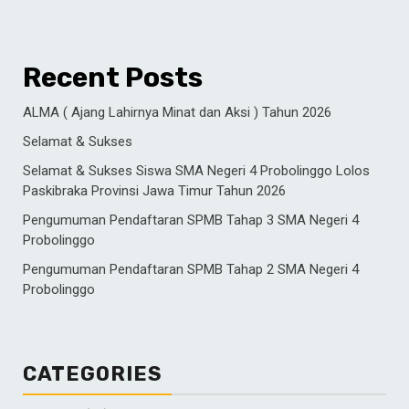
Recent Posts
ALMA ( Ajang Lahirnya Minat dan Aksi ) Tahun 2026
Selamat & Sukses
Selamat & Sukses Siswa SMA Negeri 4 Probolinggo Lolos
Paskibraka Provinsi Jawa Timur Tahun 2026
Pengumuman Pendaftaran SPMB Tahap 3 SMA Negeri 4
Probolinggo
Pengumuman Pendaftaran SPMB Tahap 2 SMA Negeri 4
Probolinggo
CATEGORIES