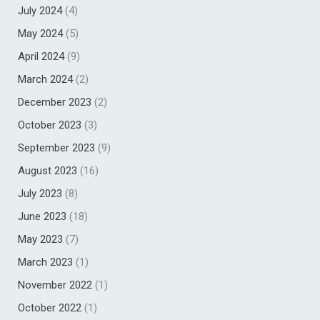
July 2024
(4)
May 2024
(5)
April 2024
(9)
March 2024
(2)
December 2023
(2)
October 2023
(3)
September 2023
(9)
August 2023
(16)
July 2023
(8)
June 2023
(18)
May 2023
(7)
March 2023
(1)
November 2022
(1)
October 2022
(1)