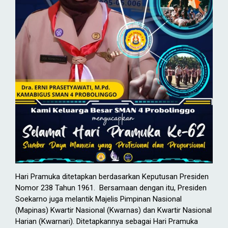
Hari Pramuka ditetapkan berdasarkan Keputusan Presiden
Nomor 238 Tahun 1961. Bersamaan dengan itu, Presiden
Soekarno juga melantik Majelis Pimpinan Nasional
(Mapinas) Kwartir Nasional (Kwarnas) dan Kwartir Nasional
Harian (Kwarnari). Ditetapkannya sebagai Hari Pramuka