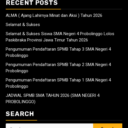
RECENT POSTS
ALMA ( Ajang Lahirnya Minat dan Aksi ) Tahun 2026
Selamat & Sukses
Selamat & Sukses Siswa SMA Negeri 4 Probolinggo Lolos
Paskibraka Provinsi Jawa Timur Tahun 2026
Pengumuman Pendaftaran SPMB Tahap 3 SMA Negeri 4
Probolinggo
Pengumuman Pendaftaran SPMB Tahap 2 SMA Negeri 4
Probolinggo
Pengumuman Pendaftaran SPMB Tahap 1 SMA Negeri 4
Probolinggo
JADWAL SPMB SMA TAHUN 2026 (SMA NEGERI 4
PROBOLINGGO)
SEARCH
Search