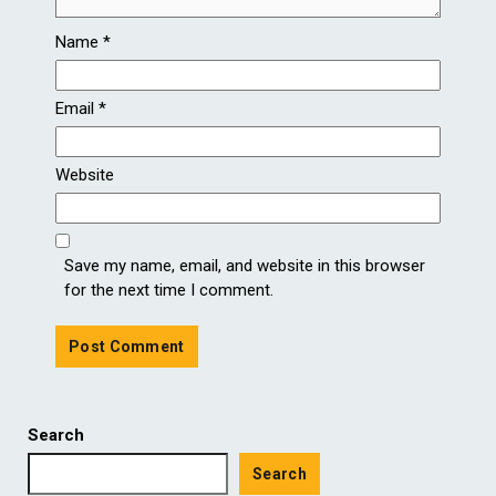
Name
*
Email
*
Website
Save my name, email, and website in this browser
for the next time I comment.
Search
Search