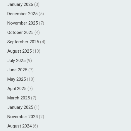
January 2026
(3)
December 2025
(5)
November 2025
(7)
October 2025
(4)
September 2025
(4)
August 2025
(13)
July 2025
(9)
June 2025
(7)
May 2025
(10)
April 2025
(7)
March 2025
(7)
January 2025
(1)
November 2024
(2)
August 2024
(6)