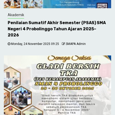
Akademik
Penilaian Sumatif Akhir Semester (PSAS) SMA
Negeri 4 Probolinggo Tahun Ajaran 2025–
2026
Monday, 24 November 2025 09:25
SMAPA Admin