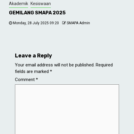
Akademik
Kesiswaan
GEMILANG SMAPA 2025
Monday, 28 July 2025 09:20
SMAPA Admin
Leave a Reply
Your email address will not be published.
Required
fields are marked
*
Comment
*