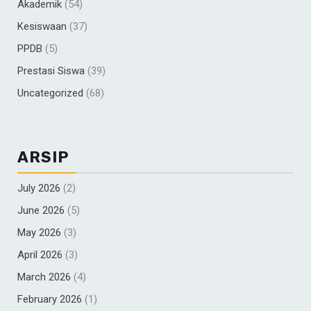
Akademik
(54)
Kesiswaan
(37)
PPDB
(5)
Prestasi Siswa
(39)
Uncategorized
(68)
ARSIP
July 2026
(2)
June 2026
(5)
May 2026
(3)
April 2026
(3)
March 2026
(4)
February 2026
(1)