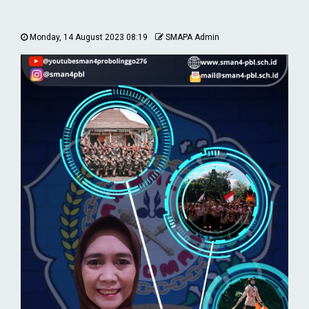
Monday, 14 August 2023 08:19
SMAPA Admin