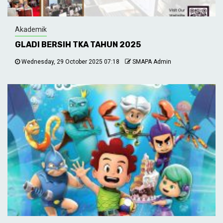
Akademik
GLADI BERSIH TKA TAHUN 2025
Wednesday, 29 October 2025 07:18
SMAPA Admin