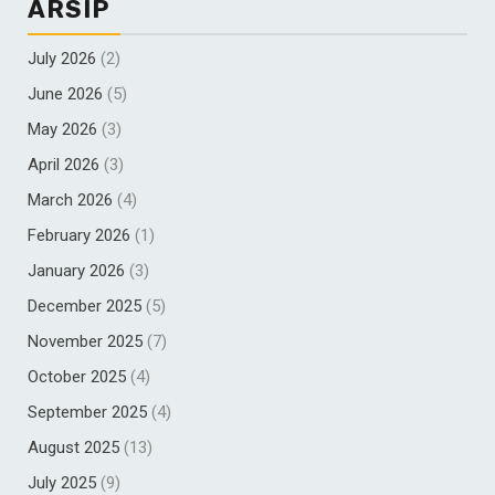
ARSIP
July 2026
(2)
June 2026
(5)
May 2026
(3)
April 2026
(3)
March 2026
(4)
February 2026
(1)
January 2026
(3)
December 2025
(5)
November 2025
(7)
October 2025
(4)
September 2025
(4)
August 2025
(13)
July 2025
(9)