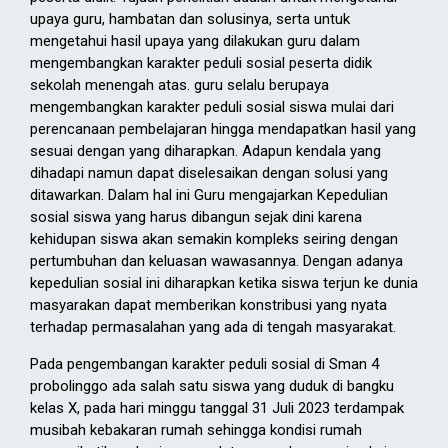
upaya guru, hambatan dan solusinya, serta untuk
mengetahui hasil upaya yang dilakukan guru dalam
mengembangkan karakter peduli sosial peserta didik
sekolah menengah atas. guru selalu berupaya
mengembangkan karakter peduli sosial siswa mulai dari
perencanaan pembelajaran hingga mendapatkan hasil yang
sesuai dengan yang diharapkan. Adapun kendala yang
dihadapi namun dapat diselesaikan dengan solusi yang
ditawarkan. Dalam hal ini Guru mengajarkan Kepedulian
sosial siswa yang harus dibangun sejak dini karena
kehidupan siswa akan semakin kompleks seiring dengan
pertumbuhan dan keluasan wawasannya. Dengan adanya
kepedulian sosial ini diharapkan ketika siswa terjun ke dunia
masyarakan dapat memberikan konstribusi yang nyata
terhadap permasalahan yang ada di tengah masyarakat.
Pada pengembangan karakter peduli sosial di Sman 4
probolinggo ada salah satu siswa yang duduk di bangku
kelas X, pada hari minggu tanggal 31 Juli 2023 terdampak
musibah kebakaran rumah sehingga kondisi rumah