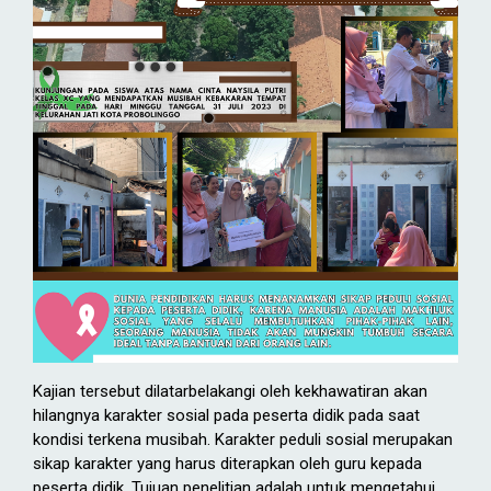
Kajian tersebut dilatarbelakangi oleh kekhawatiran akan
hilangnya karakter sosial pada peserta didik pada saat
kondisi terkena musibah. Karakter peduli sosial merupakan
sikap karakter yang harus diterapkan oleh guru kepada
peserta didik. Tujuan penelitian adalah untuk mengetahui