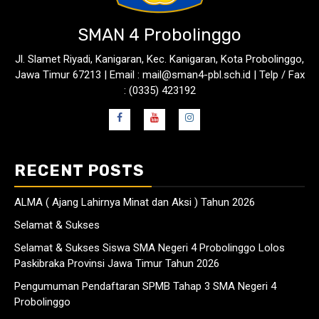
SMAN 4 Probolinggo
Jl. Slamet Riyadi, Kanigaran, Kec. Kanigaran, Kota Probolinggo,
Jawa Timur 67213 | Email : mail@sman4-pbl.sch.id | Telp / Fax
: (0335) 423192
RECENT POSTS
ALMA ( Ajang Lahirnya Minat dan Aksi ) Tahun 2026
Selamat & Sukses
Selamat & Sukses Siswa SMA Negeri 4 Probolinggo Lolos
Paskibraka Provinsi Jawa Timur Tahun 2026
Pengumuman Pendaftaran SPMB Tahap 3 SMA Negeri 4
Probolinggo