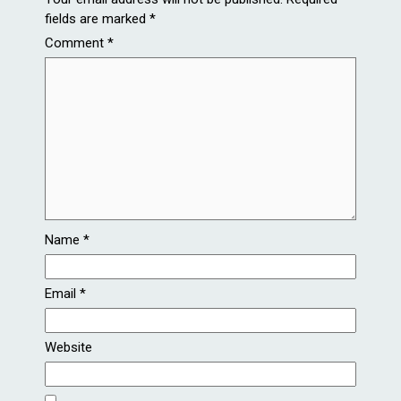
fields are marked
*
Comment
*
Name
*
Email
*
Website