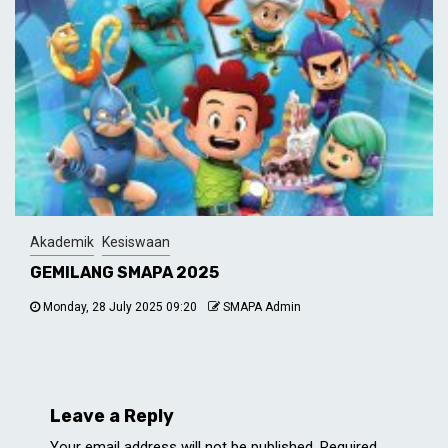
Akademik
Kesiswaan
GEMILANG SMAPA 2025
Monday, 28 July 2025 09:20
SMAPA Admin
Leave a Reply
Your email address will not be published.
Required