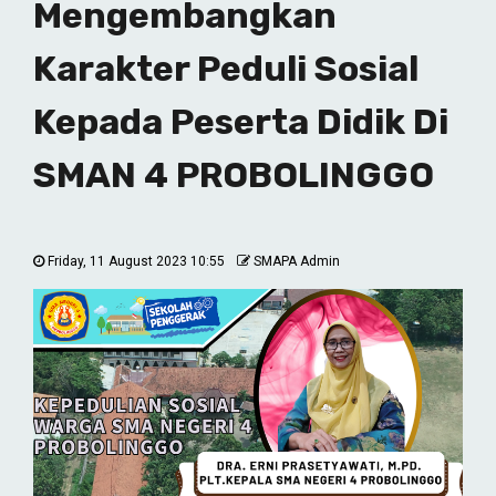
Mengembangkan
Karakter Peduli Sosial
Kepada Peserta Didik Di
SMAN 4 PROBOLINGGO
Friday, 11 August 2023 10:55
SMAPA Admin