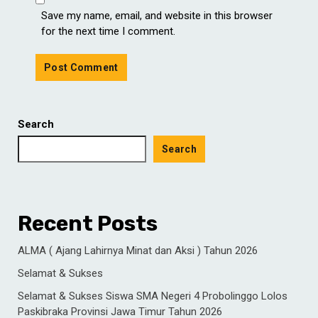
Save my name, email, and website in this browser
for the next time I comment.
Search
Search
Recent Posts
ALMA ( Ajang Lahirnya Minat dan Aksi ) Tahun 2026
Selamat & Sukses
Selamat & Sukses Siswa SMA Negeri 4 Probolinggo Lolos
Paskibraka Provinsi Jawa Timur Tahun 2026