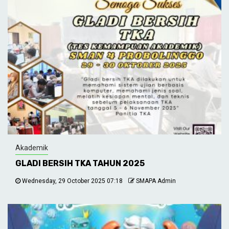
Akademik
GLADI BERSIH TKA TAHUN 2025
Wednesday, 29 October 2025 07:18
SMAPA Admin