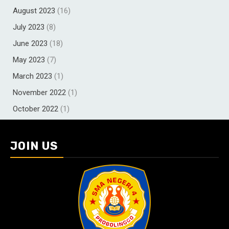
August 2023
(16)
July 2023
(8)
June 2023
(18)
May 2023
(7)
March 2023
(1)
November 2022
(1)
October 2022
(1)
JOIN US