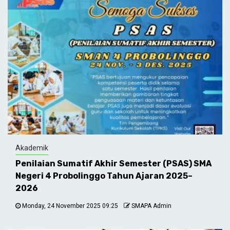
Akademik
Penilaian Sumatif Akhir Semester (PSAS) SMA
Negeri 4 Probolinggo Tahun Ajaran 2025–
2026
Monday, 24 November 2025 09:25
SMAPA Admin