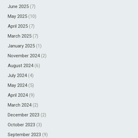
June 2025
(7)
May 2025
(10)
April 2025
(7)
March 2025
(7)
January 2025
(1)
November 2024
(2)
August 2024
(6)
July 2024
(4)
May 2024
(5)
April 2024
(9)
March 2024
(2)
December 2023
(2)
October 2023
(3)
September 2023
(9)