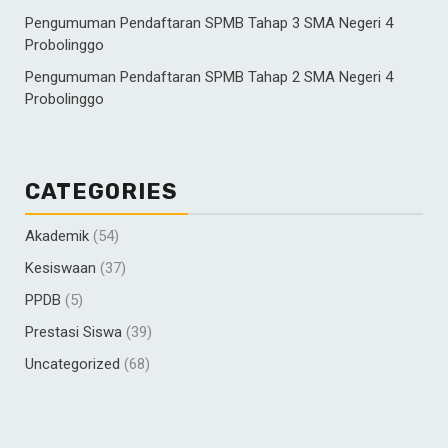
Pengumuman Pendaftaran SPMB Tahap 3 SMA Negeri 4
Probolinggo
Pengumuman Pendaftaran SPMB Tahap 2 SMA Negeri 4
Probolinggo
CATEGORIES
Akademik
(54)
Kesiswaan
(37)
PPDB
(5)
Prestasi Siswa
(39)
Uncategorized
(68)