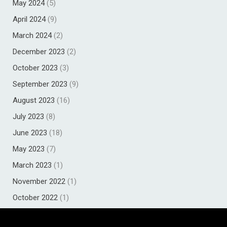
May 2024
(5)
April 2024
(9)
March 2024
(2)
December 2023
(2)
October 2023
(3)
September 2023
(9)
August 2023
(16)
July 2023
(8)
June 2023
(18)
May 2023
(7)
March 2023
(1)
November 2022
(1)
October 2022
(1)