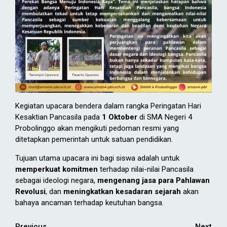
Kegiatan upacara bendera dalam rangka Peringatan Hari
Kesaktian Pancasila pada
1 Oktober
di SMA Negeri 4
Probolinggo akan mengikuti pedoman resmi yang
ditetapkan pemerintah untuk satuan pendidikan.
Tujuan utama upacara ini bagi siswa adalah untuk
memperkuat komitmen
terhadap nilai-nilai Pancasila
sebagai ideologi negara,
mengenang jasa para Pahlawan
Revolusi
, dan
meningkatkan kesadaran sejarah
akan
bahaya ancaman terhadap keutuhan bangsa.
Previous
Next