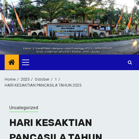
Skip
to
content
Primary
Menu
Home
2025
October
1
HARI KESAKTIAN PANCASILA TAHUN 2025
Uncategorized
HARI KESAKTIAN
PANCASILA TAHUN