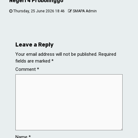
Negeri 4 Probolinggo
Thursday, 25 June 2026 18:46
SMAPA Admin
Leave a Reply
Your email address will not be published.
Required
fields are marked
*
Comment
*
Name
*