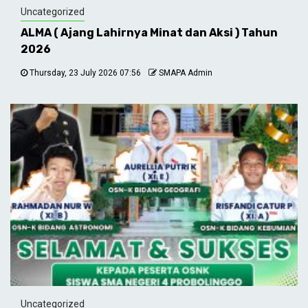
Uncategorized
ALMA ( Ajang Lahirnya Minat dan Aksi ) Tahun
2026
Thursday, 23 July 2026 07:56
SMAPA Admin
Uncategorized