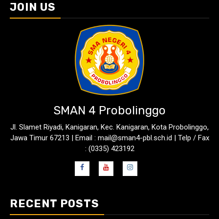
JOIN US
SMAN 4 Probolinggo
Jl. Slamet Riyadi, Kanigaran, Kec. Kanigaran, Kota Probolinggo,
Jawa Timur 67213 | Email : mail@sman4-pbl.sch.id | Telp / Fax
: (0335) 423192
RECENT POSTS