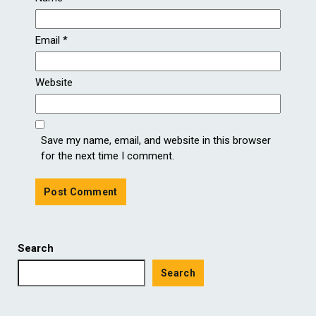
Email
*
Website
Save my name, email, and website in this browser
for the next time I comment.
Search
Search