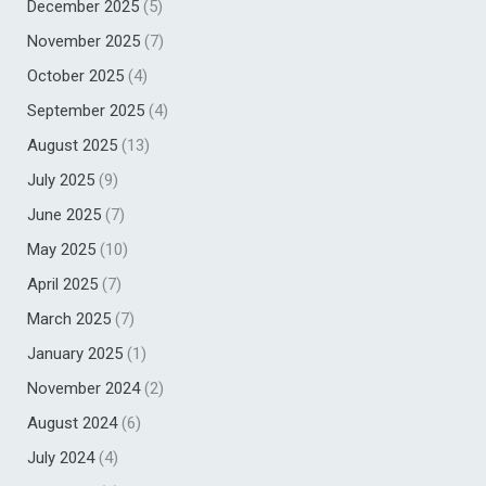
December 2025
(5)
November 2025
(7)
October 2025
(4)
September 2025
(4)
August 2025
(13)
July 2025
(9)
June 2025
(7)
May 2025
(10)
April 2025
(7)
March 2025
(7)
January 2025
(1)
November 2024
(2)
August 2024
(6)
July 2024
(4)