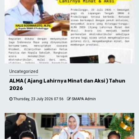
Uncategorized
ALMA ( Ajang Lahirnya Minat dan Aksi ) Tahun
2026
Thursday, 23 July 2026 07:56
SMAPA Admin