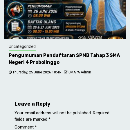
Uncategorized
Pengumuman Pendaftaran SPMB Tahap 3 SMA
Negeri 4 Probolinggo
Thursday, 25 June 2026 18:46
SMAPA Admin
Leave a Reply
Your email address will not be published.
Required
fields are marked
*
Comment
*