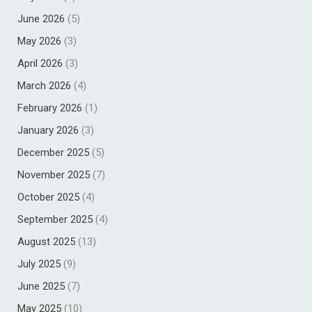
June 2026
(5)
May 2026
(3)
April 2026
(3)
March 2026
(4)
February 2026
(1)
January 2026
(3)
December 2025
(5)
November 2025
(7)
October 2025
(4)
September 2025
(4)
August 2025
(13)
July 2025
(9)
June 2025
(7)
May 2025
(10)