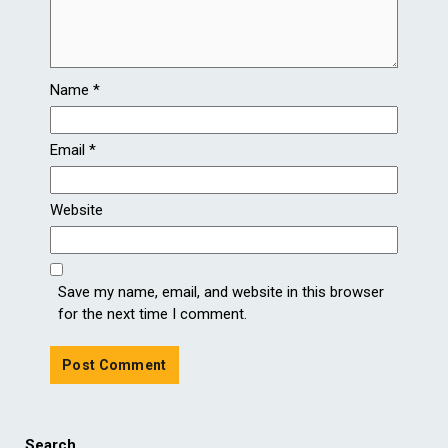
Name
*
Email
*
Website
Save my name, email, and website in this browser
for the next time I comment.
Search