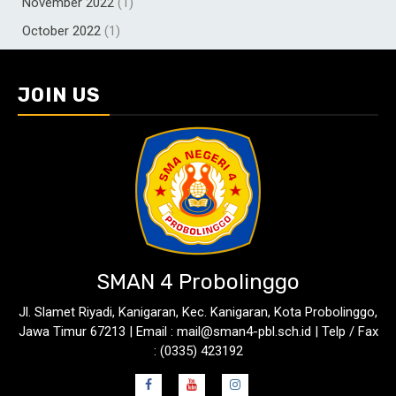
November 2022
(1)
October 2022
(1)
JOIN US
SMAN 4 Probolinggo
Jl. Slamet Riyadi, Kanigaran, Kec. Kanigaran, Kota Probolinggo,
Jawa Timur 67213 | Email : mail@sman4-pbl.sch.id | Telp / Fax
: (0335) 423192