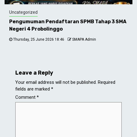
Uncategorized
Pengumuman Pendaftaran SPMB Tahap 3 SMA
Negeri 4 Probolinggo
Thursday, 25 June 2026 18:46
SMAPA Admin
Leave a Reply
Your email address will not be published.
Required
fields are marked
*
Comment
*