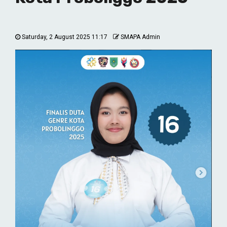
Saturday, 2 August 2025 11:17
SMAPA Admin