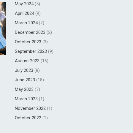
May 2024
(5)
April 2024
(9)
March 2024
(2)
December 2023
(2)
October 2023
(3)
September 2023
(9)
August 2023
(16)
July 2023
(8)
June 2023
(18)
May 2023
(7)
A
March 2023
(1)
November 2022
(1)
October 2022
(1)