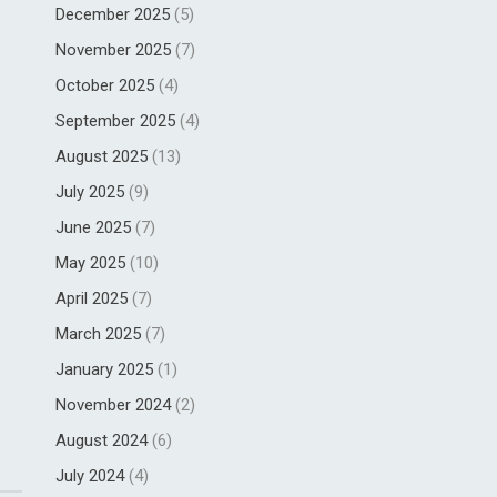
December 2025
(5)
November 2025
(7)
October 2025
(4)
September 2025
(4)
August 2025
(13)
July 2025
(9)
June 2025
(7)
May 2025
(10)
April 2025
(7)
March 2025
(7)
January 2025
(1)
November 2024
(2)
August 2024
(6)
July 2024
(4)