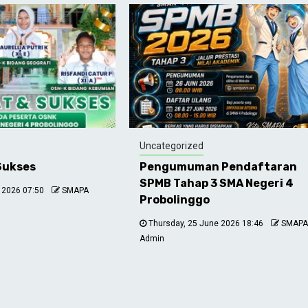
Uncategorized
Sukses
Pengumuman Pendaftaran
SPMB Tahap 3 SMA Negeri 4
 2026 07:50
SMAPA
Probolinggo
Thursday, 25 June 2026 18:46
SMAP
Admin