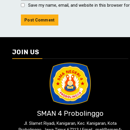
Save my name, email, and website in this browser for
JOIN US
SMAN 4 Probolinggo
Jl. Slamet Riyadi, Kanigaran, Kec. Kanigaran, Kota
Probolinggo, Jawa Timur 67213 | Email : mail@sman4-