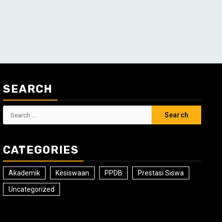
SEARCH
Search
for:
CATEGORIES
Akademik
Kesiswaan
PPDB
Prestasi Siswa
Uncategorized