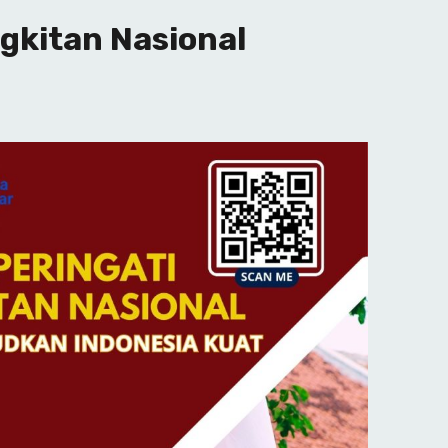
gkitan Nasional