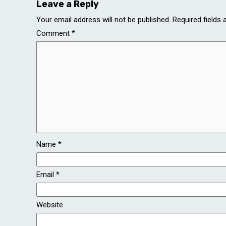
Leave a Reply
Your email address will not be published.
Required fields
Comment
*
Name
*
Email
*
Website