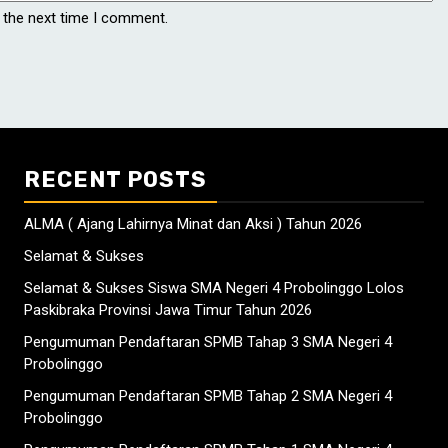
 the next time I comment.
RECENT POSTS
ALMA ( Ajang Lahirnya Minat dan Aksi ) Tahun 2026
Selamat & Sukses
Selamat & Sukses Siswa SMA Negeri 4 Probolinggo Lolos
Paskibraka Provinsi Jawa Timur Tahun 2026
Pengumuman Pendaftaran SPMB Tahap 3 SMA Negeri 4
Probolinggo
Pengumuman Pendaftaran SPMB Tahap 2 SMA Negeri 4
Probolinggo