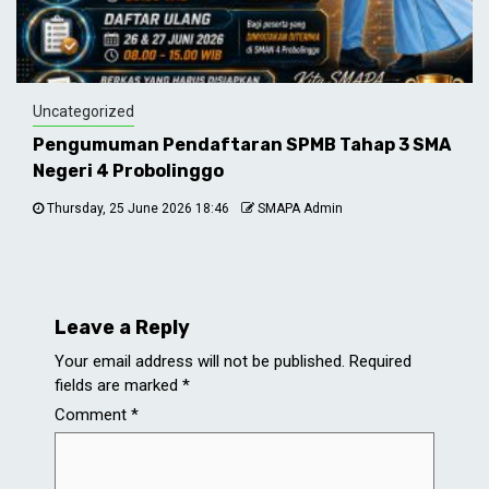
Uncategorized
Pengumuman Pendaftaran SPMB Tahap 3 SMA
Negeri 4 Probolinggo
Thursday, 25 June 2026 18:46
SMAPA Admin
Leave a Reply
Your email address will not be published.
Required
fields are marked
*
Comment
*