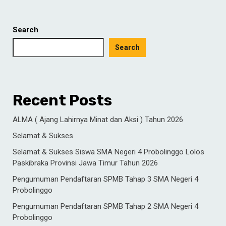
Search
Search
Recent Posts
ALMA ( Ajang Lahirnya Minat dan Aksi ) Tahun 2026
Selamat & Sukses
Selamat & Sukses Siswa SMA Negeri 4 Probolinggo Lolos
Paskibraka Provinsi Jawa Timur Tahun 2026
Pengumuman Pendaftaran SPMB Tahap 3 SMA Negeri 4
Probolinggo
Pengumuman Pendaftaran SPMB Tahap 2 SMA Negeri 4
Probolinggo