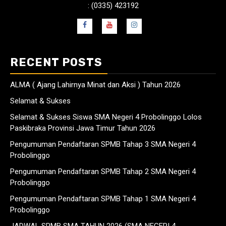
: (0335) 423192
RECENT POSTS
ALMA ( Ajang Lahirnya Minat dan Aksi ) Tahun 2026
Selamat & Sukses
Selamat & Sukses Siswa SMA Negeri 4 Probolinggo Lolos
Paskibraka Provinsi Jawa Timur Tahun 2026
Pengumuman Pendaftaran SPMB Tahap 3 SMA Negeri 4
Probolinggo
Pengumuman Pendaftaran SPMB Tahap 2 SMA Negeri 4
Probolinggo
Pengumuman Pendaftaran SPMB Tahap 1 SMA Negeri 4
Probolinggo
JADWAL SPMB SMA TAHUN 2026 (SMA NEGERI 4