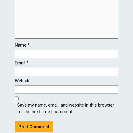
Name
*
Email
*
Website
Save my name, email, and website in this browser
for the next time I comment.