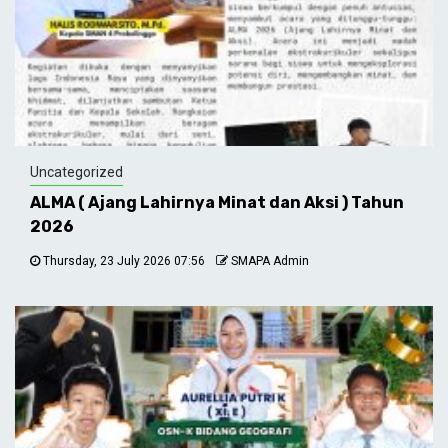
Uncategorized
ALMA ( Ajang Lahirnya Minat dan Aksi ) Tahun
2026
Thursday, 23 July 2026 07:56
SMAPA Admin