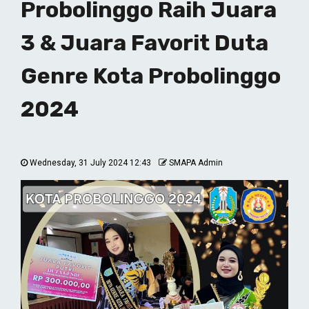
Probolinggo Raih Juara
3 & Juara Favorit Duta
Genre Kota Probolinggo
2024
Wednesday, 31 July 2024 12:43
SMAPA Admin