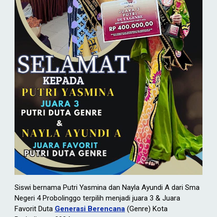
Siswi bernama Putri Yasmina dan Nayla Ayundi A dari Sma
Negeri 4 Probolinggo terpilih menjadi juara 3 & Juara
Favorit Duta
Generasi Berencana
(Genre) Kota