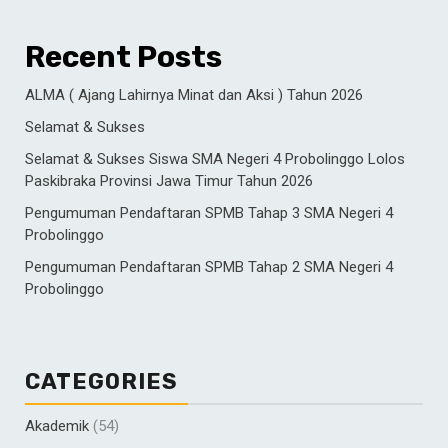
Recent Posts
ALMA ( Ajang Lahirnya Minat dan Aksi ) Tahun 2026
Selamat & Sukses
Selamat & Sukses Siswa SMA Negeri 4 Probolinggo Lolos
Paskibraka Provinsi Jawa Timur Tahun 2026
Pengumuman Pendaftaran SPMB Tahap 3 SMA Negeri 4
Probolinggo
Pengumuman Pendaftaran SPMB Tahap 2 SMA Negeri 4
Probolinggo
CATEGORIES
Akademik
(54)