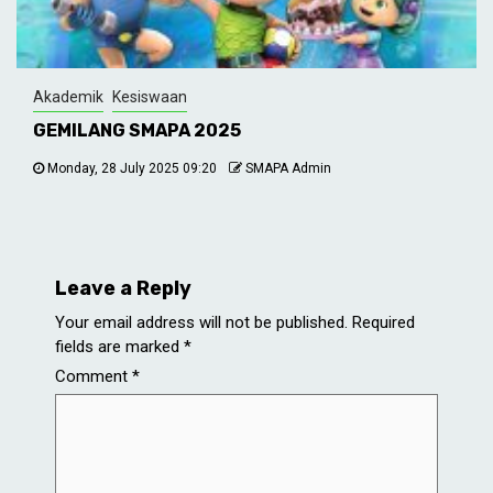
Akademik
Kesiswaan
GEMILANG SMAPA 2025
Monday, 28 July 2025 09:20
SMAPA Admin
Leave a Reply
Your email address will not be published.
Required
fields are marked
*
Comment
*