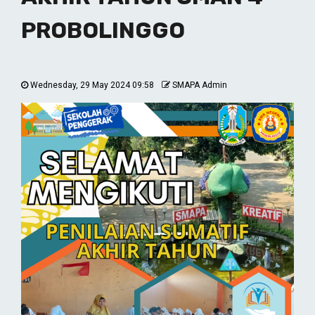
PROBOLINGGO
Wednesday, 29 May 2024 09:58
SMAPA Admin