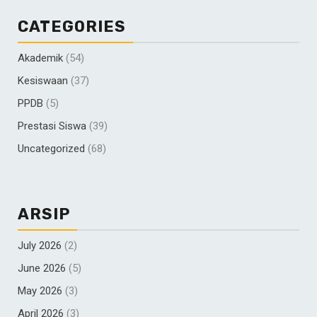
CATEGORIES
Akademik
(54)
Kesiswaan
(37)
PPDB
(5)
Prestasi Siswa
(39)
Uncategorized
(68)
ARSIP
July 2026
(2)
June 2026
(5)
May 2026
(3)
April 2026
(3)