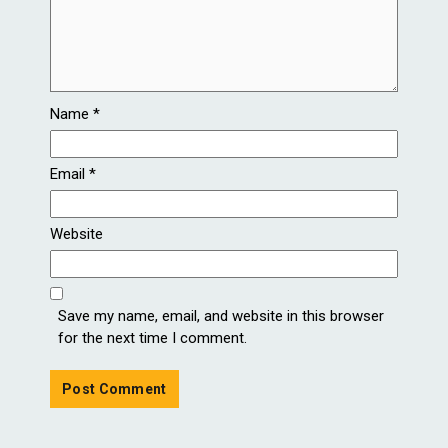
Name
*
Email
*
Website
Save my name, email, and website in this browser
for the next time I comment.