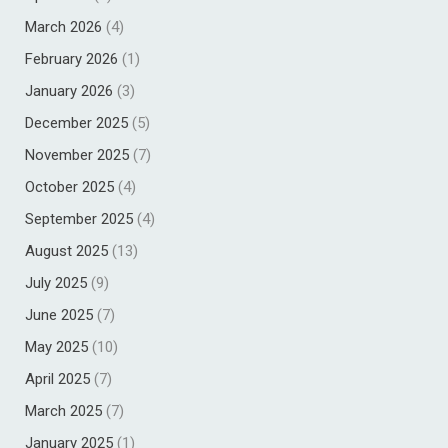
March 2026
(4)
February 2026
(1)
January 2026
(3)
December 2025
(5)
November 2025
(7)
October 2025
(4)
September 2025
(4)
August 2025
(13)
July 2025
(9)
June 2025
(7)
May 2025
(10)
April 2025
(7)
March 2025
(7)
January 2025
(1)