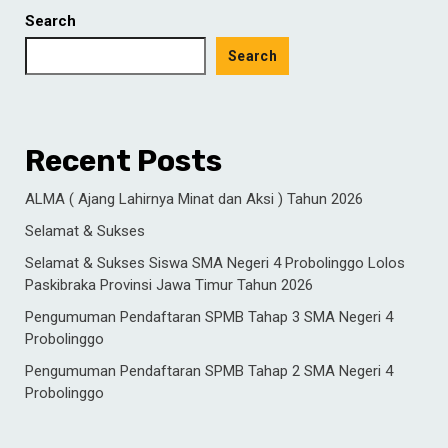
Search
Search
Recent Posts
ALMA ( Ajang Lahirnya Minat dan Aksi ) Tahun 2026
Selamat & Sukses
Selamat & Sukses Siswa SMA Negeri 4 Probolinggo Lolos
Paskibraka Provinsi Jawa Timur Tahun 2026
Pengumuman Pendaftaran SPMB Tahap 3 SMA Negeri 4
Probolinggo
Pengumuman Pendaftaran SPMB Tahap 2 SMA Negeri 4
Probolinggo