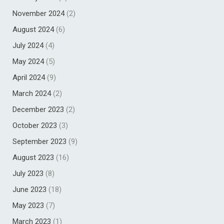
November 2024
(2)
August 2024
(6)
July 2024
(4)
May 2024
(5)
April 2024
(9)
March 2024
(2)
December 2023
(2)
October 2023
(3)
September 2023
(9)
August 2023
(16)
July 2023
(8)
June 2023
(18)
May 2023
(7)
March 2023
(1)