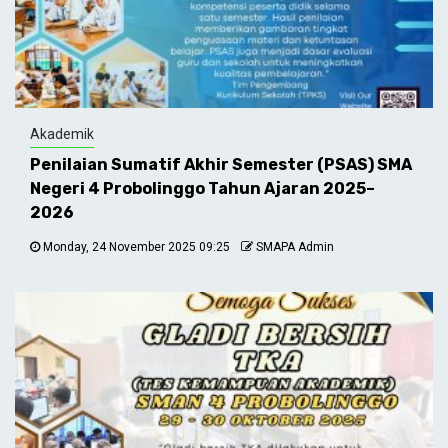
Akademik
Penilaian Sumatif Akhir Semester (PSAS) SMA
Negeri 4 Probolinggo Tahun Ajaran 2025–
2026
Monday, 24 November 2025 09:25
SMAPA Admin