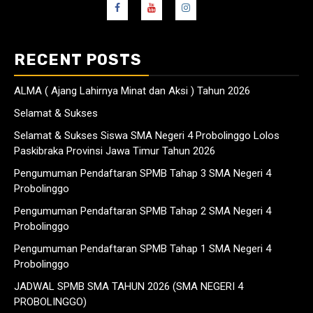
RECENT POSTS
ALMA ( Ajang Lahirnya Minat dan Aksi ) Tahun 2026
Selamat & Sukses
Selamat & Sukses Siswa SMA Negeri 4 Probolinggo Lolos
Paskibraka Provinsi Jawa Timur Tahun 2026
Pengumuman Pendaftaran SPMB Tahap 3 SMA Negeri 4
Probolinggo
Pengumuman Pendaftaran SPMB Tahap 2 SMA Negeri 4
Probolinggo
Pengumuman Pendaftaran SPMB Tahap 1 SMA Negeri 4
Probolinggo
JADWAL SPMB SMA TAHUN 2026 (SMA NEGERI 4
PROBOLINGGO)