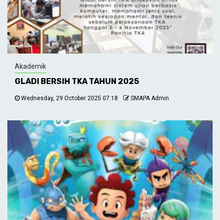
Akademik
GLADI BERSIH TKA TAHUN 2025
Wednesday, 29 October 2025 07:18
SMAPA Admin