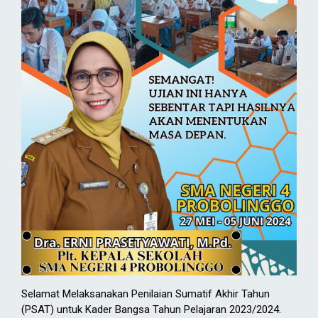
Selamat Melaksanakan Penilaian Sumatif Akhir Tahun
(PSAT) untuk Kader Bangsa Tahun Pelajaran 2023/2024.