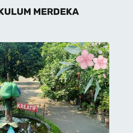
IKULUM MERDEKA