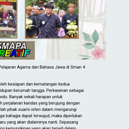
 Pelajaran Agama dan Bahasa Jawa di Sman 4
 oleh kesiapan dan kematangan kedua
idupan berumah tangga. Perkawinan sebagai
ividu. Banyak sekali harapan untuk
h perjalanan kandas yang berujung dengan
lah pihak suami-isteri dalam mengarungi
a bahagia dapat terwujud, maka diperlukan
baru yang akan dialaminya nanti. Sepasang
tang kemungkinan yang akan terjadi dalam