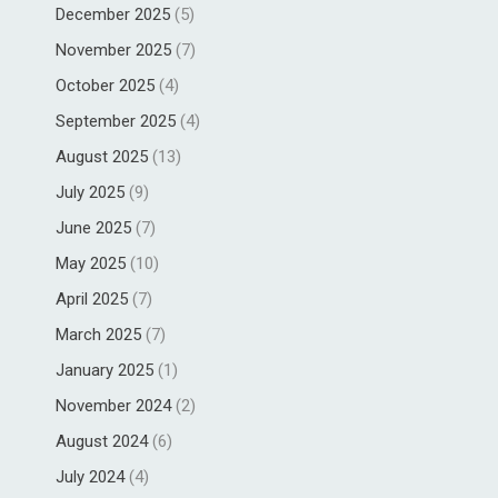
December 2025
(5)
November 2025
(7)
October 2025
(4)
September 2025
(4)
August 2025
(13)
July 2025
(9)
June 2025
(7)
May 2025
(10)
April 2025
(7)
March 2025
(7)
January 2025
(1)
November 2024
(2)
August 2024
(6)
July 2024
(4)