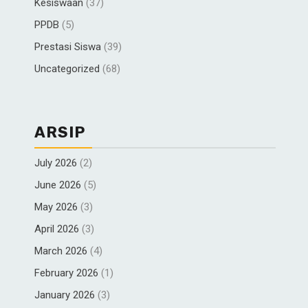
Kesiswaan
(37)
PPDB
(5)
Prestasi Siswa
(39)
Uncategorized
(68)
ARSIP
July 2026
(2)
June 2026
(5)
May 2026
(3)
April 2026
(3)
March 2026
(4)
February 2026
(1)
January 2026
(3)