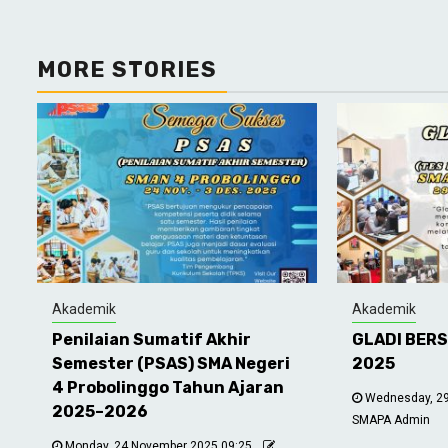
MORE STORIES
Akademik
Akademik
Penilaian Sumatif Akhir
GLADI BERS
Semester (PSAS) SMA Negeri
2025
4 Probolinggo Tahun Ajaran
Wednesday, 29
2025–2026
SMAPA Admin
Monday, 24 November 2025 09:25